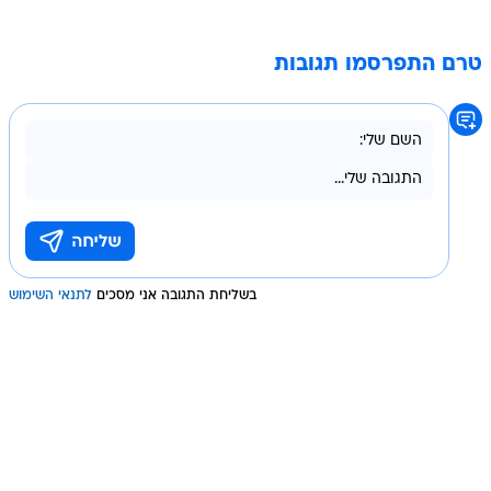
טרם התפרסמו תגובות
בשליחת התגובה אני מסכים
לתנאי השימוש