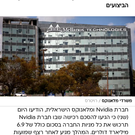
הביצועים
/
משרדי מלאנוקס
רויטרס
חברת Nvidia ומלאנוקס הישראלית, הודיעו היום
(שני) כי הגיעו להסכם רכישה שבו חברת Nvidia
תרכוש את כל מניות החברה בסכום כולל של 6.9
מיליארד דולרים. המהלך מגיע לאחר רצף שמועות