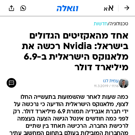
טכנולוגיה
/
חדשות
אחד מהאקזיטים הגדולים
בישראל: Nvidia רכשה את
מלאנוקס הישראלית ב-6.9
מיליארד דולר
עמית לגו
11.3.2019 / 11:16
כמה שעות לאחר שהשמועות בתעשייה החלו
לצוף, מלאנוקס הישראלית הודיעה כי נרכשה על
ידי חברת אנבידיה תמורת 6.9 מיליארד דולר. רק
לפני כמה חודשים אינטל הגישה הצעה בעצמה
לרכישת החברה. הרכישה תאחד בין שתיים
מהחברות המובילות בעולם בתחום המחשוב עתיר