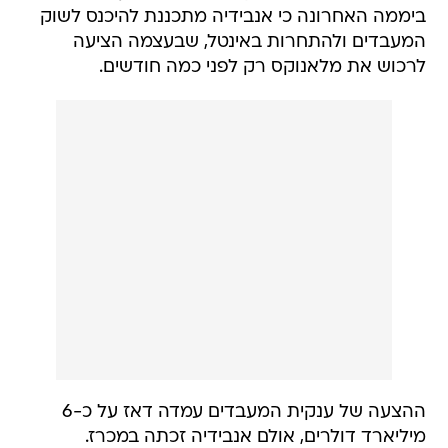
ביממה האחרונה כי אנבידיה מתכננת להיכנס לשוק
המעבדים ולהתחרות באינטל, שבעצמה הציעה
לרכוש את מלאנוקס רק לפני כמה חודשים.
ההצעה של ענקית המעבדים עמדה דאז על כ-6
מיליארד דולרים, אולם אנבידיה זכתה במכרז.