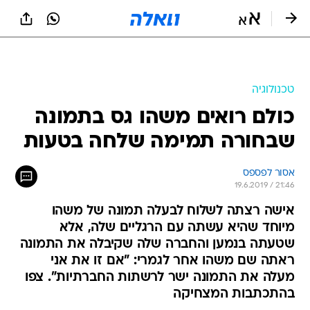
טכנולוגיה
כולם רואים משהו גס בתמונה
שבחורה תמימה שלחה בטעות
אסור לפספס
19.6.2019 / 21:46
אישה רצתה לשלוח לבעלה תמונה של משהו
מיוחד שהיא עשתה עם הרגליים שלה, אלא
שטעתה בנמען והחברה שלה שקיבלה את התמונה
ראתה שם משהו אחר לגמרי: "אם זו את אני
מעלה את התמונה ישר לרשתות החברתיות". צפו
בהתכתבות המצחיקה