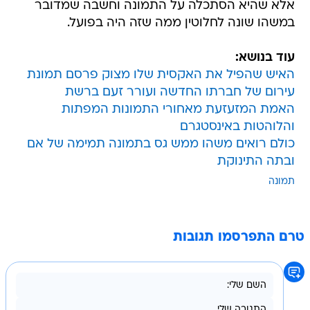
אלא שהיא הסתכלה על התמונה וחשבה שמדובר
במשהו שונה לחלוטין ממה שזה היה בפועל.
עוד בנושא:
האיש שהפיל את האקסית שלו מצוק פרסם תמונת
עירום של חברתו החדשה ועורר זעם ברשת
האמת המזעזעת מאחורי התמונות המפתות
והלוהטות באינסטגרם
כולם רואים משהו ממש גס בתמונה תמימה של אם
ובתה התינוקת
תמונה
טרם התפרסמו תגובות