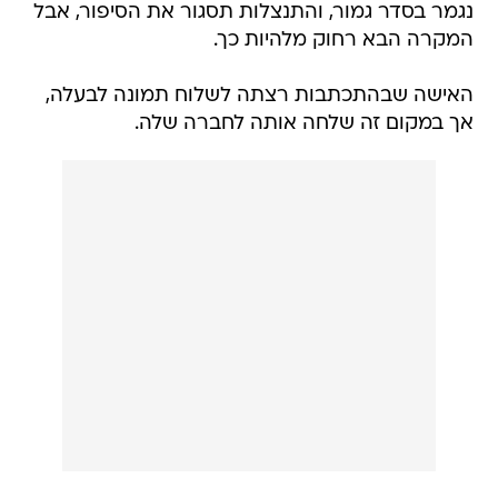
נגמר בסדר גמור, והתנצלות תסגור את הסיפור, אבל
המקרה הבא רחוק מלהיות כך.
האישה שבהתכתבות רצתה לשלוח תמונה לבעלה,
אך במקום זה שלחה אותה לחברה שלה.