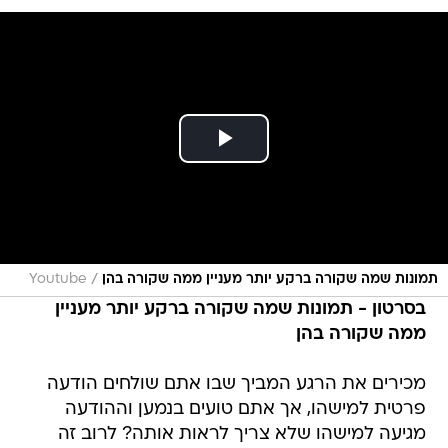
/
תמונות שמה שקורה ברקע יותר מעניין ממה שקורה בהן
Youtube
בסרטון - תמונות שמה שקורה ברקע יותר מעניין
ממה שקורה בהן
מכירים את הרגע המביך שבו אתם שולחים הודעה
פרטית למישהו, אך אתם טועים בנמען וההודעה
מגיעה למישהו שלא צריך לראות אותה? לרוב זה