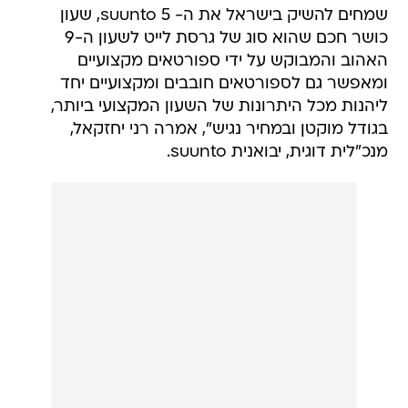
שמחים להשיק בישראל את ה- suunto 5, שעון
כושר חכם שהוא סוג של גרסת לייט לשעון ה-9
האהוב והמבוקש על ידי ספורטאים מקצועיים
ומאפשר גם לספורטאים חובבים ומקצועיים יחד
ליהנות מכל היתרונות של השעון המקצועי ביותר,
בגודל מוקטן ובמחיר נגיש", אמרה רני יחזקאל,
מנכ"לית דוגית, יבואנית suunto.