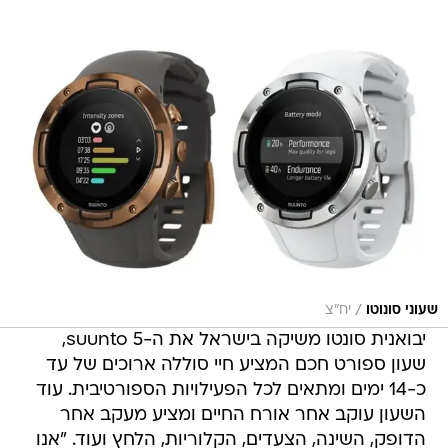
/
שעוני סונוטו
יח"צ
יבואנית סונטו משיקה בישראל את ה-suunto 5,
שעון ספורט חכם המציע חיי סוללה ארוכים של עד
כ-14 ימים ומתאים לכל הפעילויות הספורטיבית. עוד
השעון עוקב אחר אורח החיים ומציע מעקב אחר
הדופק, השינה, הצעדים, הקלוריות, הלחץ ועוד. "אנו