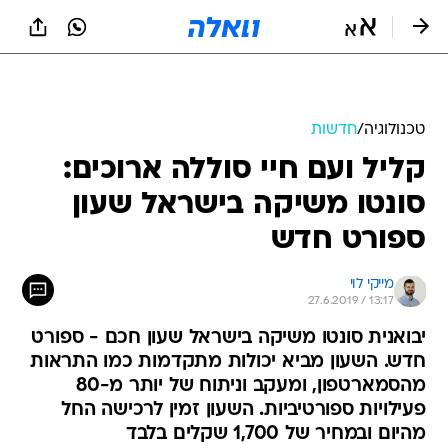
טכנולוגיה
/
חדשות
קליל ועם חיי סוללה ארוכים:
סונטו משיקה בישראל שעון
ספורט חדש
מייקי לוי
27.6.2019 / 13:17
יבואנית סונטו משיקה בישראל שעון חכם - ספורט
חדש. השעון מביא יכולות מתקדמות כמו התראות
מהסמארטפון, ומעקב וניתוח של יותר מ-80
פעילויות ספורטיביות. השעון זמין לרכישה החל
מהיום ובמחיר של 1,700 שקלים בלבד