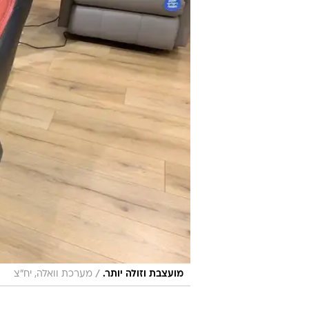
/
מועצבת וזולה יותר.
מערכת וואלה, יח"צ