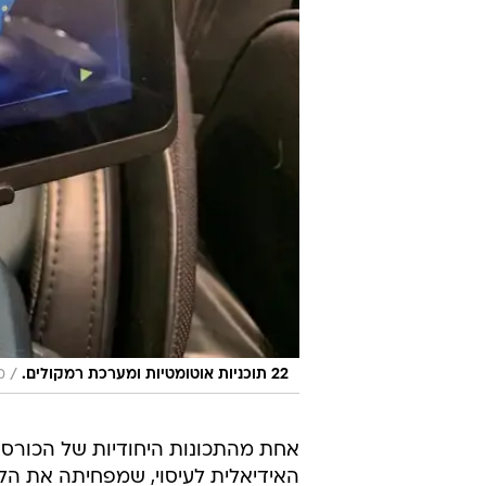
/
22 תוכניות אוטומטיות ומערכת רמקולים.
מ
אחת מהתכונות היחודיות של הכורסה,
האידיאלית לעיסוי, שמפחיתה את הל