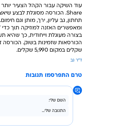
עוד השיקה עבור הקהל הצעיר יותר א
Share. הכורסה מסוגלת לבצע שיא
תחתון, גב עליון, ירך, מותן וגם חימ
ומאפשרים האזנה למוזיקה תוך כדי "
בצורה מעוגלת וייחודית, כך שהיא תע
שקלים במקום 5,990 שקלים.
ד"ר גב
טרם התפרסמו תגובות