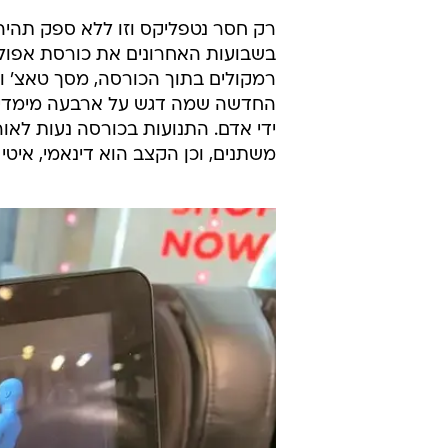
רק חסר נטפליקס וזו ללא ספק תהיה
החדשה שמה דגש על ארבעה מימדים: 
ידי אדם. התנועות בכורסה נעות לאור
משתנים, וכן הקצב הוא דינאמי, איטי 