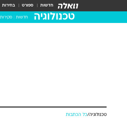
חדשות
ספורט
בחירות
טכנולוגיה
חדשות
סקירות
בדקנו ב
מחשבים 
טכנולוגיה
/
כל הכתבות