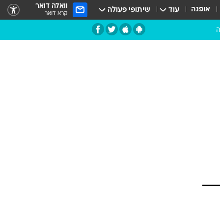
וואלה דואר
אופנה
עוד
שיתופי פעולה
קרא דואר
ה