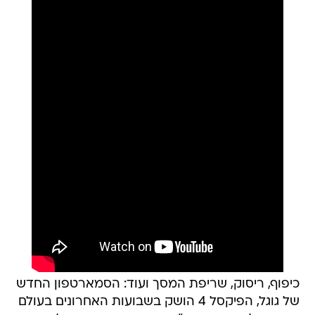
כיפוף, ריסוק, שריפת המסך ועוד: הסמארטפון החדש
של גוגל, הפיקסל 4 הושק בשבועות האחרונים בעולם