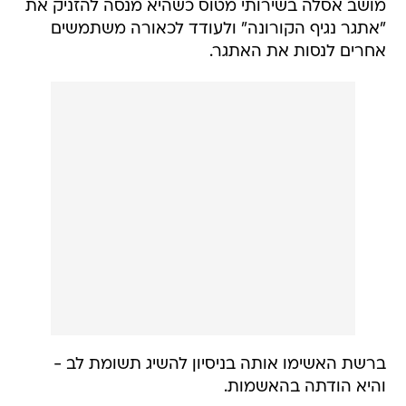
מושב אסלה בשירותי מטוס כשהיא מנסה להזניק את
"אתגר נגיף הקורונה" ולעודד לכאורה משתמשים
אחרים לנסות את האתגר.
ברשת האשימו אותה בניסיון להשיג תשומת לב -
והיא הודתה בהאשמות.