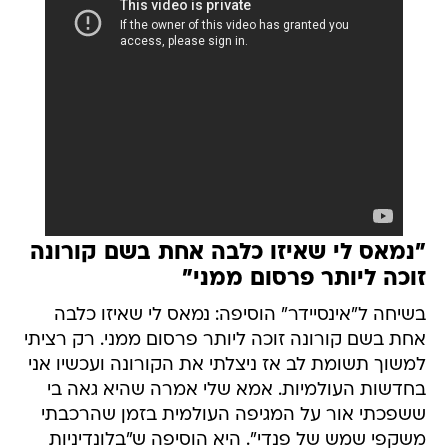
"נמאס לי שאיזו כלבה אחת בשם קורונה
זוכה ליותר פרסום ממני"
בשיחה ל"אינסיידר" הוסיפה: נמאס לי שאיזו כלבה
אחת בשם קורונה זוכה ליותר פרסום ממני. רק רציתי
למשוך תשומת לב אז ניצלתי את הקורונה ועכשיו אני
בחדשות העולמיות. אמא שלי אמרה שהיא גאה בי
ששפכתי אור על המגיפה העולמית בזמן שהרכבתי
משקפי שמש של פנדי". היא הוסיפה ש"בלונדיניות