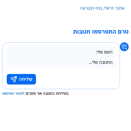
אתגר ויראלי
נגיף הקורונה
טרם התפרסמו תגובות
בשליחת התגובה אני מסכים
לתנאי השימוש