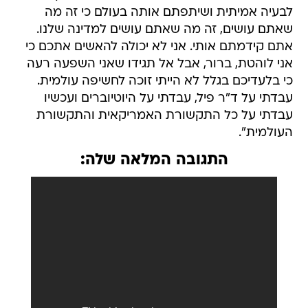
לבעיה אמיתית ושיתפתם אותה בעולם כי זה מה
שאתם עושים, זה מה שאתם עושים למדינה שלנו.
אתם קידמתם אותי. אני לא יכולה להאשים אתכם כי
אני לוהטת, ברור, אבל אל תגידו שאני השפעה רעה
כי בלעדיכם בגלל לא הייתי זוכה לחשיפה עולמית.
עבדתי על ד"ר פיל, עבדתי על היוטיוברים ועכשיו
עבדתי על כל התקשורת האמריקאית והתקשורת
העולמית".
התגובה המלאה שלה: