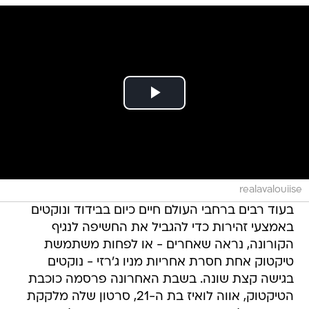
realavalouiise
בעוד רבים ברחבי העולם חיים כיום בבידוד ונוקטים
באמצעי זהירות כדי להגביל את החשיפה לנגיף
הקורונה, נראה שאחרים - או לפחות משתמשת
טיקטוק אחת חסרת אחריות מניו ג'רזי - נוקטים
בגישה קצת שונה. בשבת האחרונה פרסמה כוכבת
הטיקטוק, אווה לואיז בת ה-21, סרטון שלה מלקקת