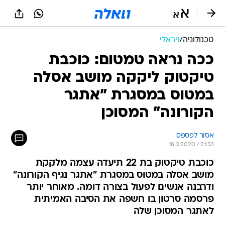
טכנולוגיה
/
ויראלי
ככה נראה טמטום: כוכבת
טיקטוק ליקקה מושב אסלה
במטוס במסגרת "אתגר
הקורונה" המסוכן
אסור לפספס
18.3.2020 / 21:53
כוכבת טיקטוק בת 22 תיעדה עצמה מלקקת
מושב אסלה במטוס במסגרת "אתגר נגיף הקורונה"
ודרבנה אנשים לפעול בצורה דומה. מאוחר יותר
פרסמה סרטון בו חשפה את הסיבה האמיתית
לאתגר המסוכן שלה