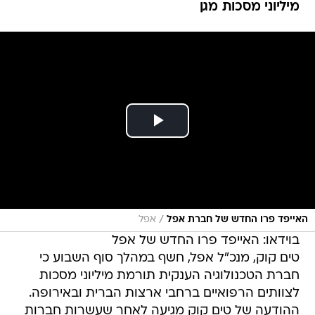
מיליוני מסכות מגן
/
האייפד פרו החדש של חברת אפל
אפל
בוידאו: האייפד פרו החדש של אפל
טים קוק, מנכ"ל אפל, חשף במהלך סוף השבוע כי
חברת הטכנולוגיה הענקית תורמת מיליוני מסכות
לצוותים הרפואיים ברחבי ארצות הברית ובאירופה.
ההודעה של טים קוק מגיעה לאחר שעשרות חברות