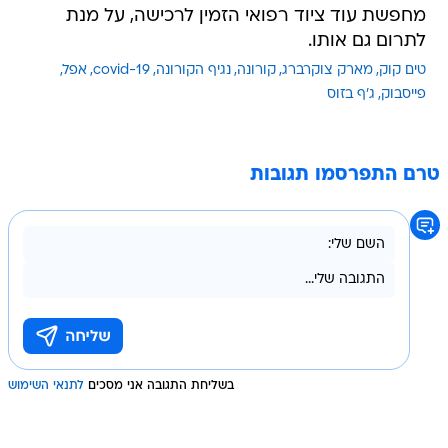
מחפשת עוד ציוד רפואי הזמין לרכישה, על מנת
לתרום גם אותו.
טים קוק
מארק צוקרברג
קורונה
נגיף הקורונה
covid-19
אפל
פייסבוק
ג'ף בזוס
טרם התפרסמו תגובות
בשליחת התגובה אני מסכים
לתנאי השימוש