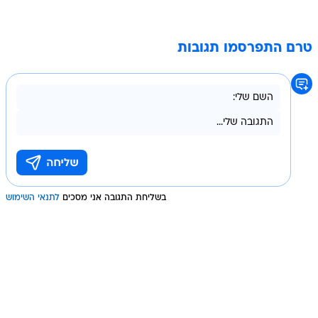
טרם התפרסמו תגובות
בשליחת התגובה אני מסכים
לתנאי השימוש