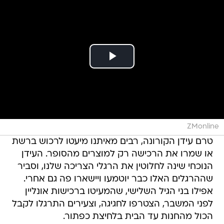
ZMonline
טרם עידן הקורונה, רבים מאיתנו מיעטו לרכוש ברשת
או שמרו את הרכישה רק למוצרים מהסופר. העידן
הנוכחי שינה לחלוטין את הרגלי הצריכה שלנו, וסביר
שההרגלים האלו כבר יוטמעו ויישארו פה גם אחרי.
אפילו בני הגיל השלישי, שהמעיטו ברכישות אונליין
לפני המשבר, הצטרפו לחגיגה, וצעירים התרגלו לקבל
הכול מהחנות עד הבית בלחיצת כפתור.