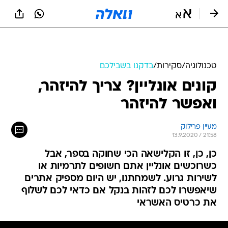
טכנולוגיה
/
סקירות
/
בדקנו בשבילכם
קונים אונליין? צריך להיזהר,
ואפשר להיזהר
מעיין פרילוק
13.9.2020 / 21:58
כן, כן, זו הקלישאה הכי שחוקה בספר, אבל
כשרוכשים אונליין אתם חשופים לתרמיות או
לשירות גרוע. לשמחתנו, יש היום מספיק אתרים
שיאפשרו לכם לזהות בנקל אם כדאי לכם לשלוף
את כרטיס האשראי