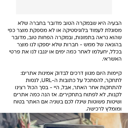
הבעיה היא שבמקרה הטוב מדובר בחברה שלא
מסוגלת לעמוד בלוגיסטיקה או לא מספקת מוצר כפי
שהוא נראה בתמונות, ובמקרה הפחות טוב, מדובר
בהונאה של ממש - חברות שלא יספקו לנו מוצר
בכלל, יחעלמו לאחר כמה ימים או יגנבו לנו את פרטי
האשראי.
קיימות היום מגוון דרכים לבדוק אמינות אתרים:
לתחקר, להסתכל על כתובות ה-URL, לנסות
להתחקות אחר האתר, אבל, היי - בסך הכול רצינו
לקנות, לא לפתוח בתחקירים. אז הנה כמה אתרים
ושיטות פשוטות שיגלו לכם בשניה אם האתר בטוח
ומומלץ לרכישה.