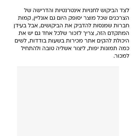
לצד הביקוש לחנויות אינטרנטיות והדרישה של
הצרכנים שכל מוצר יסופק היום גם אונליין, קמות
חברות שמנסות להדביק את הביקושים, אבל בעידן
המתקדם הזה, צריך לזכור שלכל אחד גם יש את
היכולת להקים אתר מכירות בשעות בודדות, לשים
כמה תמונות יפות, ליצור אשליה טובה ולהתחיל
למכור.