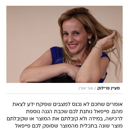
/
מעיין פרילוק
אור אורן
אומרים שחכם לא נכנס למצבים שפיקח ידע לצאת
מהם. פייפאל נותנת לכם שכבת הגנה נוספת
לרכישה, במידה ולא קיבלתם את המוצר או שקיבלתם
מוצר שונה בתכלית מהמוצר שסופק לכם פייפאל