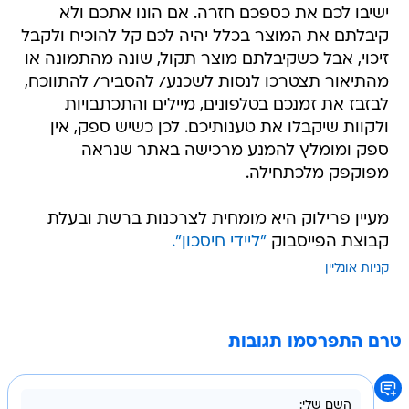
ישיבו לכם את כספכם חזרה. אם הונו אתכם ולא
קיבלתם את המוצר בכלל יהיה לכם קל להוכיח ולקבל
זיכוי, אבל כשקיבלתם מוצר תקול, שונה מהתמונה או
מהתיאור תצטרכו לנסות לשכנע/ להסביר/ להתווכח,
לבזבז את זמנכם בטלפונים, מיילים והתכתבויות
ולקוות שיקבלו את טענותיכם. לכן כשיש ספק, אין
ספק ומומלץ להמנע מרכישה באתר שנראה
מפוקפק מלכתחילה.
מעיין פרילוק היא מומחית לצרכנות ברשת ובעלת
קבוצת הפייסבוק
"ליידי חיסכון".
קניות אונליין
טרם התפרסמו תגובות