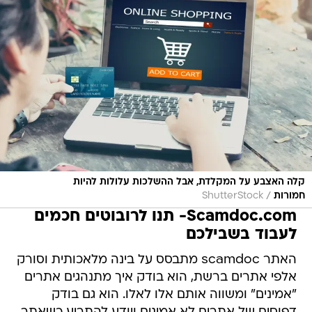
קלה האצבע על המקלדת, אבל ההשלכות עלולות להיות
/
חמורות
ShutterStock
Scamdoc.com- תנו לרובוטים חכמים
לעבוד בשבילכם
האתר scamdoc מתבסס על בינה מלאכותית וסורק
אלפי אתרים ברשת, הוא בודק איך מתנהגים אתרים
"אמינים" ומשווה אותם אלו לאלו. הוא גם בודק