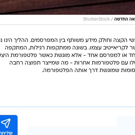
/
נאה החדשה
ShutterStock
 הקצה וחולק מידע משותף בין המפרסמים. ההליך הינו נפ
שר לקריאייטיב עצמו. בשונה ממתקפות רגילות, המתקפה
חד או למפרסם אחד - אלא מוגשת כאשר פלטפורמת היצע
הקוקי שלו עם פלטפורמות אחרות - מה שמייצר תפוצה רחבה
ומות שמוגשת דרך אותה הפלטפורמה.