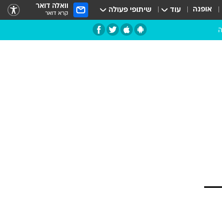
וואלה דואר
אופנה
עוד
שיתופי פעולה
קרא דואר
ה