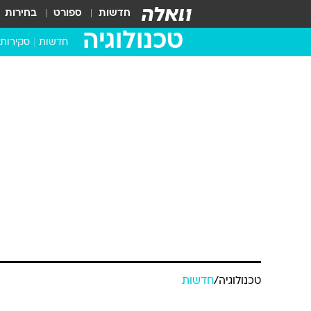
חדשות
ספורט
בחירות
טכנולוגיה
חדשות
סקירות
בדקנו ב
מחשבים 
טכנולוגיה
/
חדשות