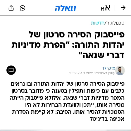
טכנולוגיה
/
חדשות
פייסבוק הסירה סרטון של
יהדות התורה: "הפרת מדיניות
דברי שנאה"
מייקי לוי
עודכן לאחרונה: 4.3.2021 / 13:38
פייסבוק הסירה סרטון של יהדות התורה ובו נראים
כלבים עם כיפות ותפילין בטענה כי מדובר בסרטון
המפר מדיניות דברי שנאה. אילולא פייסבוק הייתה
מסירה אותו, ייתכן ולוועדת הבחירות לא היו
הסמכויות להסיר אותו. הסיבה: לא קיימת הסדרת
אכיפה בדיגיטל