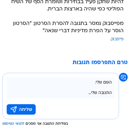
להיות שחקן פעיל בבחירות ושומרת הסף של השיח
הפוליטי כפי שהיה בארצות הברית.
מפייסבוק נמסר בתגובה להסרת הסרטון: "הסרטון
הוסר על הפרת מדיניות דברי שנאה"
פייסבוק
טרם התפרסמו תגובות
בשליחת התגובה אני מסכים
לתנאי השימוש