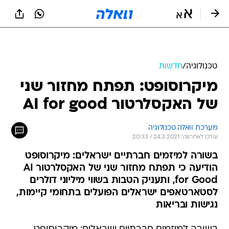
טכנולוגיה
/
חדשות
מיקרוסופט: תפתח מחזור שני
של האקסלרטור AI for good
מערכת וואלה טכנולוגיה
עודכן לאחרונה: 24.3.2021 / 20:33
בשורה למיזמים חברתיים ישראלים: מיקרוסופט
הודיעה כי תפתח מחזור שני של האקסלרטור AI
for Good, ותעניק הטבות בשווי מיליוני דולרים
לסטארטאפים ישראלים הפועלים בתחומי קיימות,
נגישות ובריאות