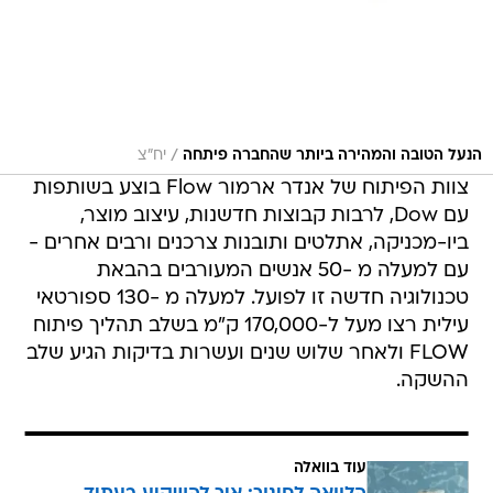
/
הנעל הטובה והמהירה ביותר שהחברה פיתחה
יח״צ
צוות הפיתוח של אנדר ארמור Flow בוצע בשותפות
עם Dow, לרבות קבוצות חדשנות, עיצוב מוצר,
ביו-מכניקה, אתלטים ותובנות צרכנים ורבים אחרים -
עם למעלה מ -50 אנשים המעורבים בהבאת
טכנולוגיה חדשה זו לפועל. למעלה מ -130 ספורטאי
עילית רצו מעל ל-170,000 ק"מ בשלב תהליך פיתוח
FLOW ולאחר שלוש שנים ועשרות בדיקות הגיע שלב
ההשקה.
עוד בוואלה