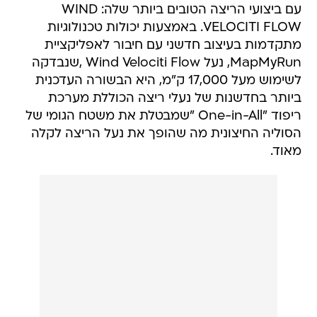
עם ביצועי הריצה הטובים ביותר שלה: WIND
VELOCITI FLOW. באמצעות יכולות טכנולוגיות
מתקדמות בעיצוב חדשני עם חיבור לאפליקציית
MapMyRun, נעל Wind Velociti Flow ,שנבדקה
לשימוש מעל 17,000 ק"מ, היא הבשורה העדכנית
ביותר בחדשנות של נעלי ריצה הכוללת מערכת
ריפוד "One-in-All "שמבטלת את משטח הגומי של
הסוליה החיצונית מה שהופך את נעל הריצה לקלה
מאוד.