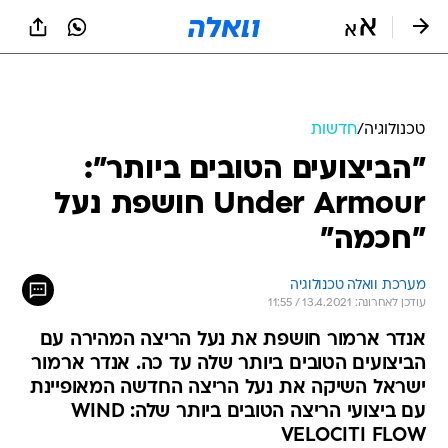
טכנולוגיה
/
חדשות
"הביצועים הטובים ביותר":
Under Armour חושפת נעל
"חכמה"
מערכת וואלה טכנולוגיה
עודכן לאחרונה: 13.4.2021 / 11:55
אנדר ארמור חושפת את נעל הריצה המהירה עם
הביצועים הטובים ביותר שלה עד כה. אנדר ארמור
ישראל השיקה את נעל הריצה החדשה המאופיינת
עם ביצועי הריצה הטובים ביותר שלה: WIND
VELOCITI FLOW