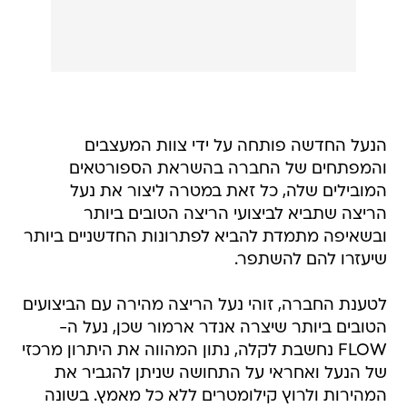
הנעל החדשה פותחה על ידי צוות המעצבים
והמפתחים של החברה בהשראת הספורטאים
המובילים שלה, כל זאת במטרה ליצור את נעל
הריצה שתביא לביצועי הריצה הטובים ביותר
ובשאיפה מתמדת להביא לפתרונות החדשניים ביותר
שיעזרו להם להשתפר.
לטענת החברה, זוהי נעל הריצה מהירה עם הביצועים
הטובים ביותר שיצרה אנדר ארמור שכן, נעל ה-
FLOW נחשבת לקלה, נתון המהווה את היתרון מרכזי
של הנעל ואחראי על התחושה שניתן להגביר את
המהירות ולרוץ קילומטרים ללא כל מאמץ. בשונה