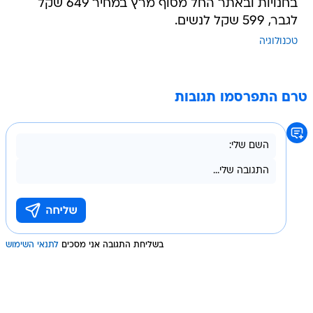
בחנויות ובאתר החל מסוף מרץ במחיר 649 שקל
לגבר, 599 שקל לנשים.
טכנולוגיה
טרם התפרסמו תגובות
בשליחת התגובה אני מסכים
לתנאי השימוש