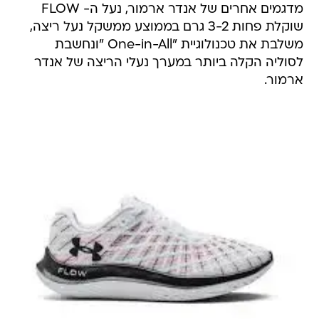
מדגמים אחרים של אנדר ארמור, נעל ה- FLOW
שוקלת פחות 3-2 גרם בממוצע ממשקל נעל ריצה,
משלבת את טכנולוגיית "One-in-All "ונחשבת
לסוליה הקלה ביותר במערך נעלי הריצה של אנדר
ארמור.