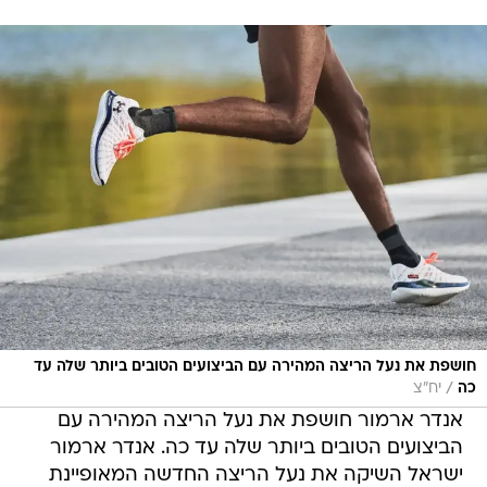
חושפת את נעל הריצה המהירה עם הביצועים הטובים ביותר שלה עד
/
כה
יח״צ
אנדר ארמור חושפת את נעל הריצה המהירה עם
הביצועים הטובים ביותר שלה עד כה. אנדר ארמור
ישראל השיקה את נעל הריצה החדשה המאופיינת