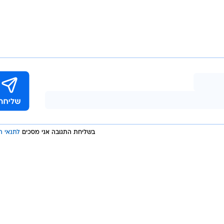
בשליחת התגובה אני מסכים
לתנאי ה