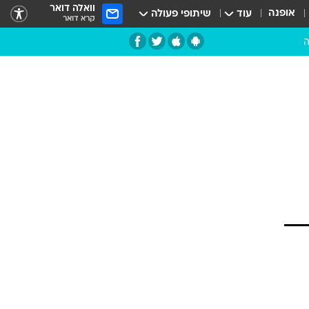
וואלה דואר
אופנה
עוד
שיתופי פעולה
קרא דואר
ה