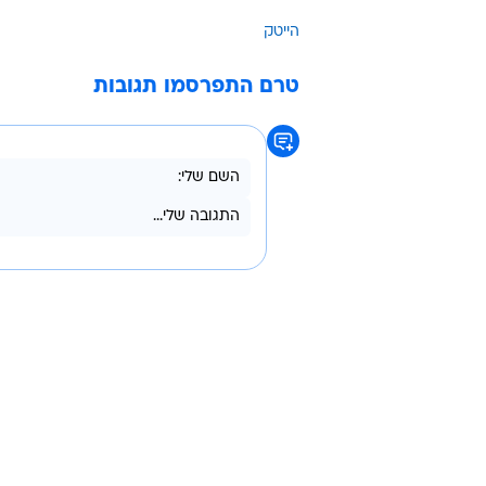
הייטק
טרם התפרסמו תגובות