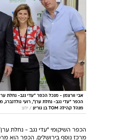
/
מנהל קהילה TOM בן גוריון
יחצ
הכפר השיקומי "עדי נגב - נחלת ערן"
מרכז נוסף בירושלים. הכפר הוא מרכז