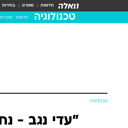
חדשות
ספורט
בחירות
טכנולוגיה
חדשות
סקירות
בדקנו ב
מחשבים 
טכנולוגיה