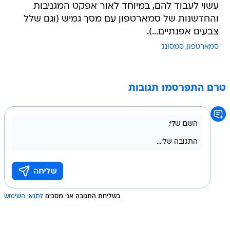
עשוי לעבוד להם, במיוחד לאור אפקט המגניבות
והחדשנות של סמארטפון עם מסך גמיש (וגם שלל
צבעים אפנתיים...).
סמארטפון
סמסונג
טרם התפרסמו תגובות
בשליחת התגובה אני מסכים
לתנאי השימוש