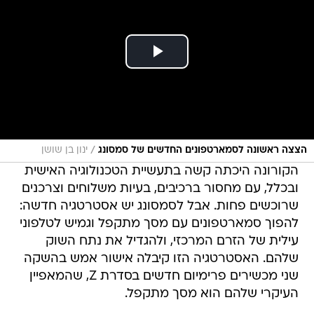
/
הצצה ראשונה לסמארטפונים החדשים של סמסונג
ינון בן שושן
הקורונה היכתה קשה בתעשיית הטכנולוגיה האישית
ובכלל, עם מחסור ברכיבים, בעיות משלוחים וצרכנים
שרוכשים פחות. אבל לסמסונג יש אסטרטגיה חדשה:
להפוך סמארטפונים עם מסך מתקפל וגמיש לטלפוני
עילית של הזרם המרכזי, ולהגדיל את נתח השוק
שלהם. האסטרטגיה הזו קיבלה אישור אמש בהשקה
שני מכשירים פרימיום חדשים בסדרת Z, שהמאפיין
העיקרי שלהם הוא מסך מתקפל.