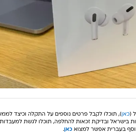
 (
כאן
), תוכלו לקבל פרטים נוספים על התקלה וכיצד לממ
ת בישראל ובדיקת זכאות להחלפה, תוכלו לגשת למעבדות
כאן
.