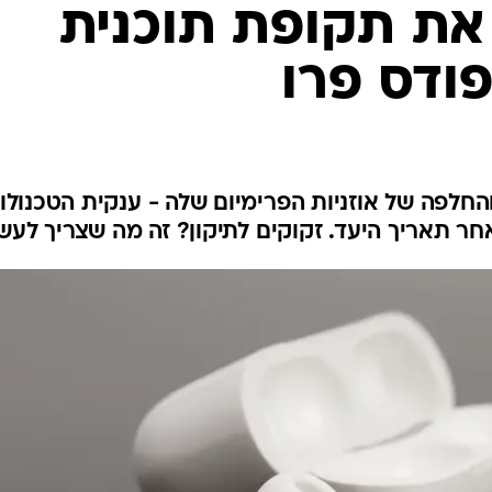
את תקופת תוכנית
פודס פרו
החלפה של אוזניות הפרימיום שלה - ענקית הטכנולוג
ר תאריך היעד. זקוקים לתיקון? זה מה שצריך לעש