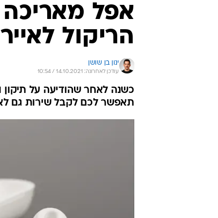
אפל מאריכה 
הריקול לאייר
ינון בן שושן
עודכן לאחרונה: 14.10.2021 / 10:54
כשנה לאחר שהודיעה על תיקון ו
תאפשר לכם לקבל שירות גם לאח