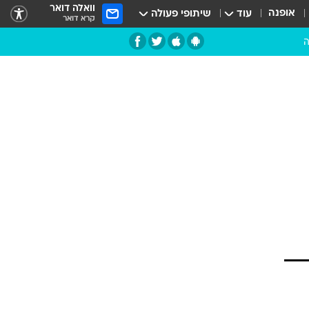
וואלה דואר
אופנה
עוד
שיתופי פעולה
קרא דואר
ה