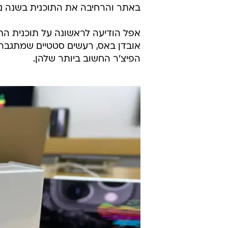
באתר והרחיבה את התוכנית בשנה נ
אפל הודיעה לראשונה על תוכנית הת
אובדן באס, רעשים סטטיים שמתגברים
הפיצ'ר החשוב ביותר שלהן.