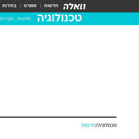
חדשות
ספורט
בחירות
טכנולוגיה
חדשות
סקירות
בדקנו ב
מחשבים 
טכנולוגיה
/
חדשות