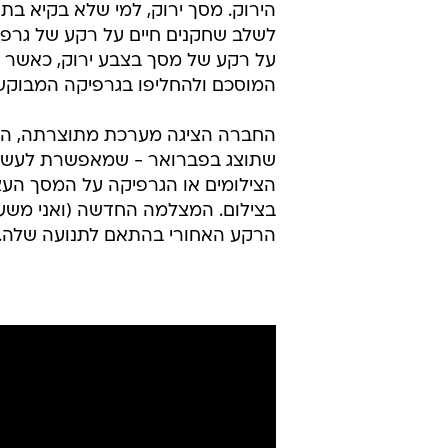
הירוק. מסך ירוק, למי שלא בקיא בת
לשלב שחקנים חיים על רקע של גרפ
על רקע של מסך בצבע ירוק, כאשר ת
המוסכם ולהחליפו בגרפיקה המבוקשת.
שתוצג בפברואר - שמאפשרת לעשות 
הצילומים או הגרפיקה על המסך העצ
בצילום. המצלמה החדשה (ואני משער
הרקע האחורי בהתאם לתנועה שלה.