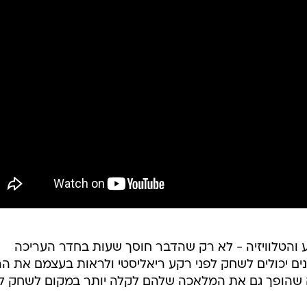
ע והטלוויזיה - לא רק שהדבר חוסך שעות בחדר העריכה
ם יכולים לשחק לפני רקע ריאליסטי ולראות בעצמם את ה
 שהופך גם את המלאכה שלהם לקלה יותר במקום לשחק לפ