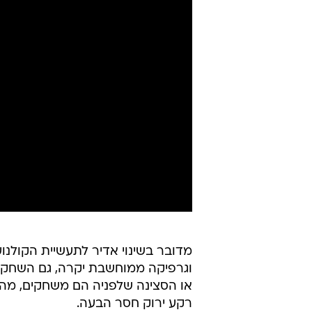
מדובר בשינוי אדיר לתעשיית הקולנו
וגרפיקה ממוחשבת יקרה, גם השחקני
או הסצינה שלפניה הם משחקים, מה
רקע ירוק חסר הבעה.