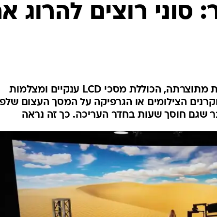
: סוני רוצים להרוג א
ענקית הטכנולוגיה חשפה מערכת מתוצרתה, הכוללת מסכי LCD ענקיים ומצלמות
וקרנים הצילומים או הגרפיקה על המסך העצום שלפנ
 שגם חוסך שעות בחדר העריכה. כך זה נראה