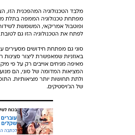
מפתחת טכנולוגיה הממפה בתלת ממד
לפתח את הטכנולוגיה הזו גם לטובת ה
סוני גם מפתחת חידושים מסעירים עב
באוזניות שמאפשרת ליצור סצינות ר
מאיפה מגיחים אוייבים רק על פי מיק
ולתת תחושות יותר מציאותיות. התו
של הג'ויסטיקים.
בכוח לשל
שקלים
לכתבה ה