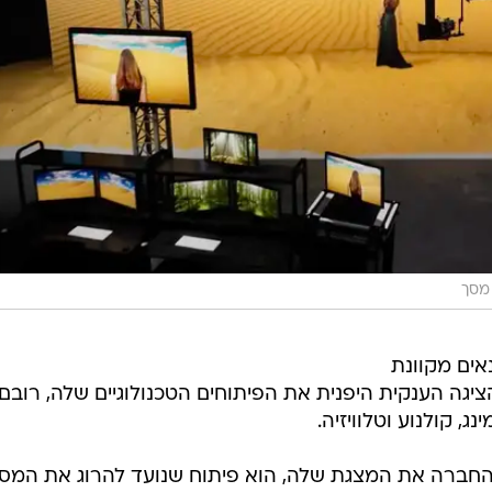
 מסך
נאים מקוונת
ציגה הענקית היפנית את הפיתוחים הטכנולוגיים שלה, רובם
ג, קולנוע וטלוויזיה.
 החברה את המצגת שלה, הוא פיתוח שנועד להרוג את המס