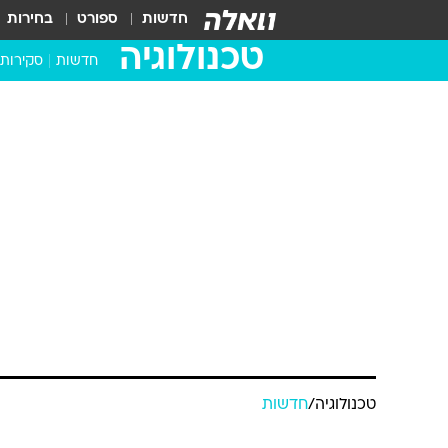
חדשות
ספורט
בחירות
טכנולוגיה
חדשות
סקירות
בדקנו ב
מחשבים 
טכנולוגיה
/
חדשות