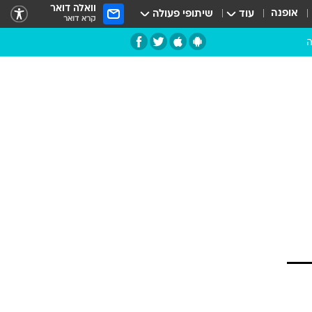
וואלה דואר
אופנה
עוד
שיתופי פעולה
קרא דואר
ה