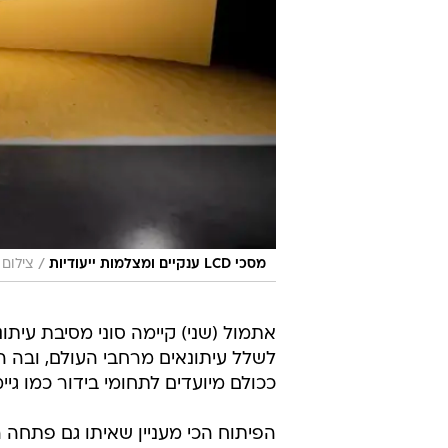
/
מסכי LCD ענקיים ומצלמות ייעודיות
צילום
אתמול (שני) קיימה סוני מסיבת עיתו
לשלל עיתונאים מרחבי העולם, ובה ה
ככולם מיועדים לתחומי בידור כמו גיימינ
הפיתוח הכי מעניין שאיתו גם פתחה