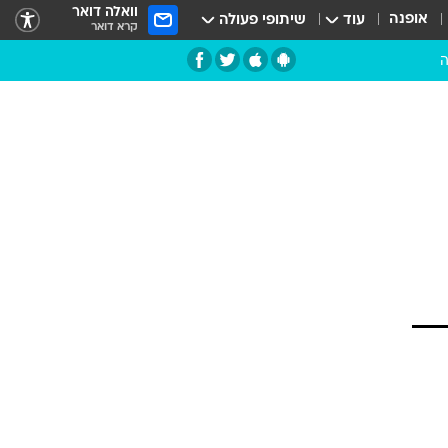
וואלה דואר
אופנה
עוד
שיתופי פעולה
קרא דואר
ה