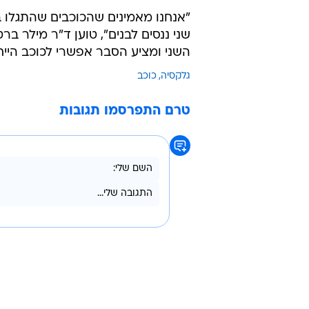
"אנחנו מאמינים שהכוכבים שהתגלו ביד
שני ננסים לבנים", טוען ד"ר מילר 
השני ומציע הסבר אפשרי לכוכב הייחו
גלקסיה
כוכב
טרם התפרסמו תגובות