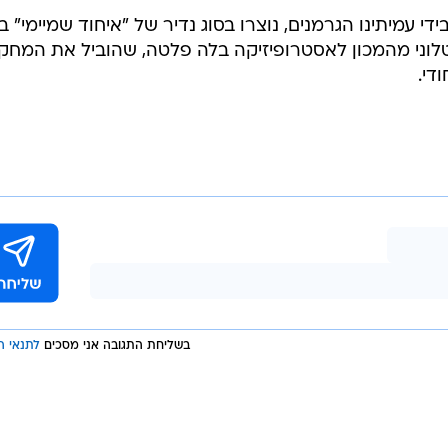
י עמיתינו הגרמנים, נוצרו בסוג נדיר של "איחוד שמיימי" בי
ברטלוני מהמכון לאסטרופיזיקה בלה פלטה, שהוביל את המחק
די.
בשליחת התגובה אני מסכים
לתנאי ה