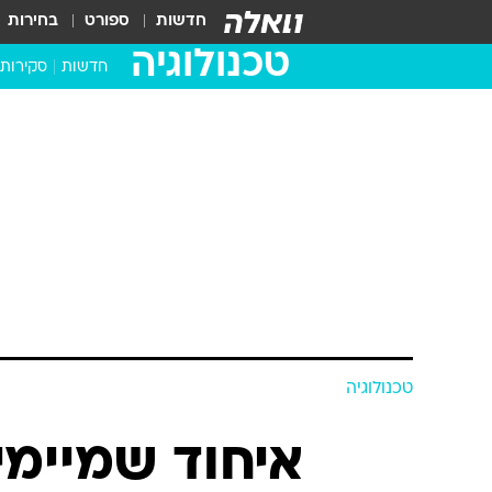
חדשות
ספורט
בחירות
טכנולוגיה
חדשות
סקירות
בדקנו ב
מחשבים 
טכנולוגיה
איחוד שמיימי