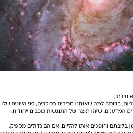
 חידתי,
ום, בדומה למה שאנחנו מכירים בכוכבים, פני השטח שלו
ם המדענים, שזהו תוצר של התנגשות כוכבים ייחודית.
 בליבתם והופכים אותו להליום. אם הם גדולים מספיק,