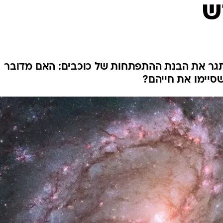
ש
גר את הבנת ההתפתחות של כוכבים: האם מדובר
שסיימו את חייהם?