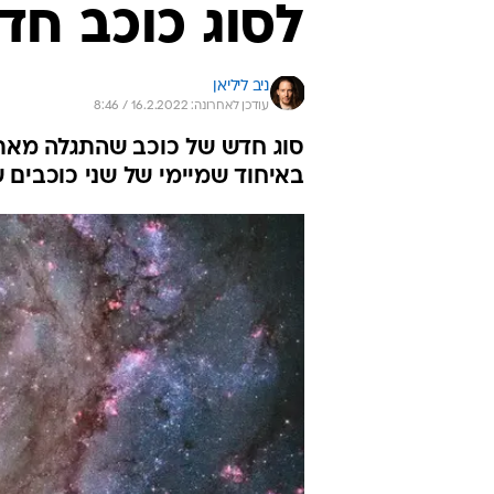
לסוג כוכב חד
ניב ליליאן
עודכן לאחרונה: 16.2.2022 / 8:46
סוג חדש של כוכב שהתגלה מאת
באיחוד שמיימי של שני כוכבים 