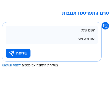
טרם התפרסמו תגובות
בשליחת התגובה אני מסכים
לתנאי השימוש