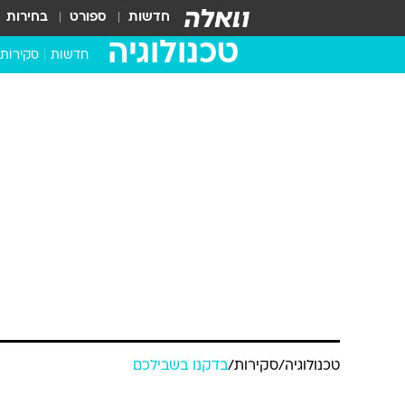
חדשות
ספורט
בחירות
טכנולוגיה
חדשות
סקירות
בדקנו ב
מחשבים 
טכנולוגיה
/
סקירות
/
בדקנו בשבילכם