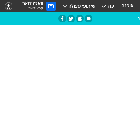
וואלה דואר
אופנה
עוד
שיתופי פעולה
קרא דואר
ה