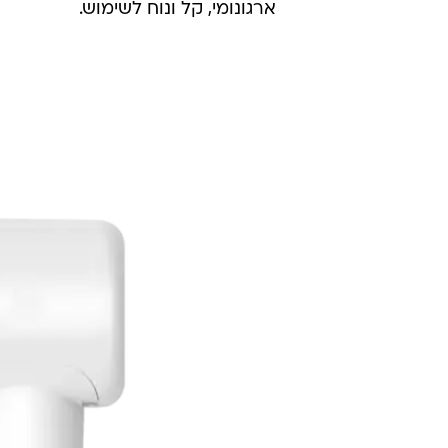
ארגונומי, קל ונוח לשימוש.