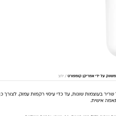
/
יחצ
יר בעוצמות שונות, עד כדי עיסוי רקמות עמוק. לצורך כך,