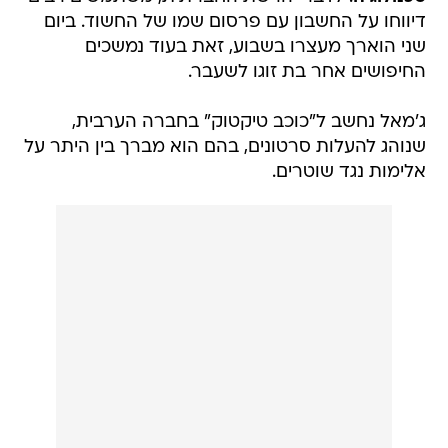
דיווחו על החשבון עם פרסום שמו של החשוד. ביום
שני הוארך מעצרו בשבוע, זאת בעוד נמשכים
החיפושים אחר בת זוגו לשעבר.
ג'מאל נחשב ל"כוכב טיקטוק" בחברה הערבית,
שנוהג להעלות סרטונים, בהם הוא מברך בין היתר על
אלימות נגד שוטרים.