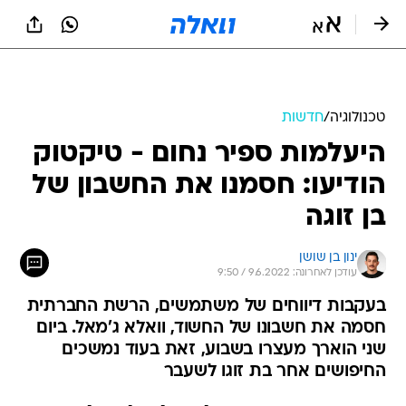
טכנולוגיה
/
חדשות
היעלמות ספיר נחום - טיקטוק
הודיעו: חסמנו את החשבון של
בן זוגה
ינון בן שושן
עודכן לאחרונה: 9.6.2022 / 9:50
בעקבות דיווחים של משתמשים, הרשת החברתית
חסמה את חשבונו של החשוד, וואלא ג'מאל. ביום
שני הוארך מעצרו בשבוע, זאת בעוד נמשכים
החיפושים אחר בת זוגו לשעבר