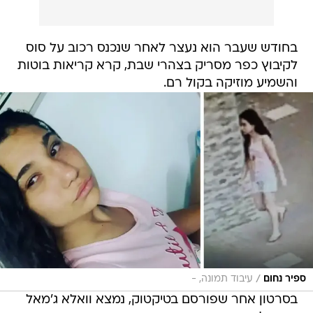
בחודש שעבר הוא נעצר לאחר שנכנס רכוב על סוס
לקיבוץ כפר מסריק בצהרי שבת, קרא קריאות בוטות
והשמיע מוזיקה בקול רם.
/
ספיר נחום
עיבוד תמונה, -
בסרטון אחר שפורסם בטיקטוק, נמצא וואלא ג'מאל