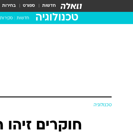
חדשות
ספורט
בחירות
טכנולוגיה
חדשות
סקירות
בדקנו ב
מחשבים 
טכנולוגיה
חוקרים זיהו 