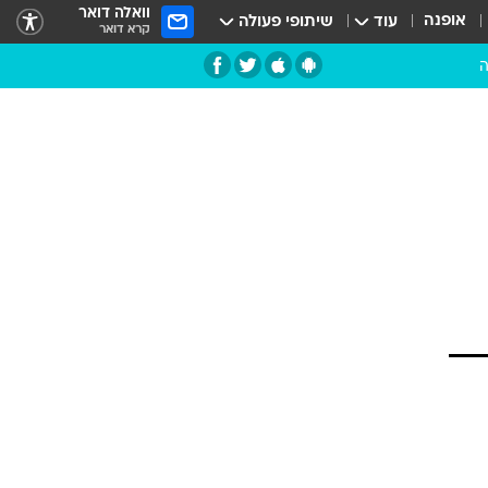
וואלה דואר
אופנה
עוד
שיתופי פעולה
קרא דואר
ה