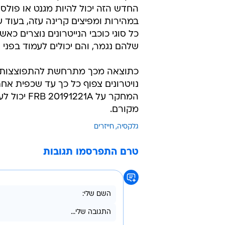
החדש הזה יכול להיות מגנט או פולסר
במהירות ומפיצים קרינה עזה, בעוד 
כל סוגי כוכבי הנייטרונים נוצרים כאש
שלהם נגמר, והם יכולים לעמוד בפני 
כתוצאה מכך מתרחשת להתפוצצות סו
המחקר על A
מקורם.
גלקסיה
חייזרים
טרם התפרסמו תגובות