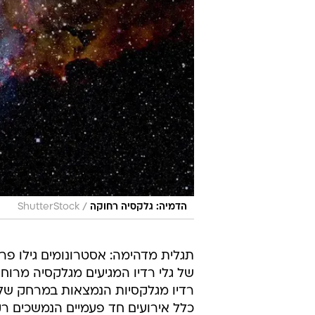
/
הדמיה: גלקסיה רחוקה
ShutterStock
תגלית מדהימה: אסטרונומים גילו פרץ
רדיו מגלקסיות הנמצאות במרחק של 
כלל אירועים חד פעמיים הנמשכים רק