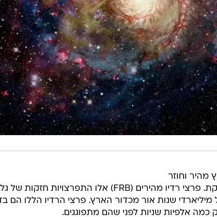
 מהיר וחוזר
של גלי רדיו המגיעים מגלקסיה מרוחקת. פרצי רדיו מהירים (FRB) אלו התפרצויות חזקות של גל
מיליארדי שנות אור מכדור הארץ. פרצי הרדיו הללו הם בד
 כמה אלפיות שניות לפני שהם מתפוגגים.