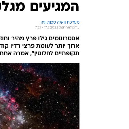
המגיעים מגל
מערכת וואלה טכנולוגיה
עודכן לאחרונה: 17.7.2022 / 7:21
אסטרונומים גילו פרץ מהיר וחוז
ארוך יותר לעומת פרצי רדיו קוד
תקופתיים לחלוטין", אמרה אחת