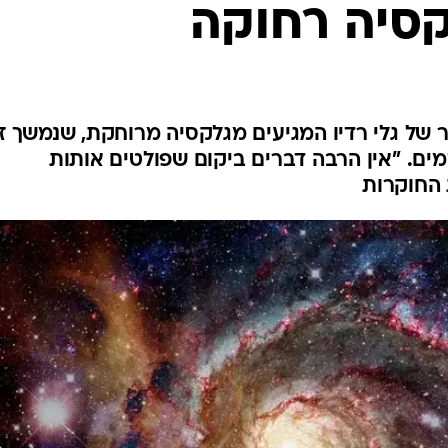
קסיה רחוקה
ר של גלי רדיו המגיעים מגלקסיה מרוחקת, שנמשך ז
מים. "אין הרבה דברים ביקום שפולטים אותות
 החוקרות