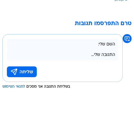
טרם התפרסמו תגובות
בשליחת התגובה אני מסכים
לתנאי השימוש