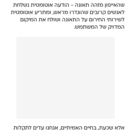
שהאייפון מזהה תאונה - הודעה אוטומטית נשלחת
לאנשים קרובים שהוגדרו מראש, ומתריע אוטומטית
לשירותי החירום על התאונה ושולח את המיקום
המדויק של המשתמש.
אלא שכעת, בחיים האמיתיים, אנחנו עדים לתקלות