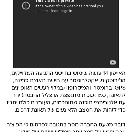
האייפון 14 עושה שימוש בחיישני התנועה המדוייקים,
הג'ירוסקופ, אקסלרומטר עם חישת תאוצת כבידה,
GPS, ברומטר, והמיקרופון (בגילוי רעשים האופיינים
לתאונה, כמו זכוכית מתנפצת או צליל החבטה) יחד
עם אלגוריתמי תוכנה מתוחכמים, העובדים כולם יחדיו
כדי לזהות את המצב הלא נעים של תאונת דרכים.
דובר מטעם החברה מסר בתגובה לפרסום כי הפיצ'ר