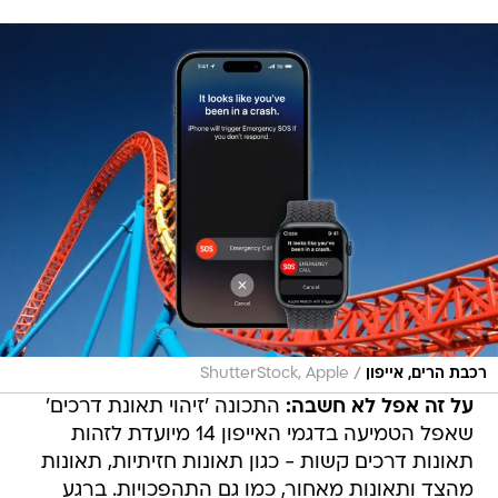
/
רכבת הרים, אייפון
ShutterStock, Apple
על זה אפל לא חשבה:
התכונה 'זיהוי תאונת דרכים'
שאפל הטמיעה בדגמי האייפון 14 מיועדת לזהות
תאונות דרכים קשות - כגון תאונות חזיתיות, תאונות
מהצד ותאונות מאחור, כמו גם התהפכויות. ברגע