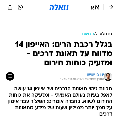
טכנולוגיה
/
חדשות
בגלל רכבת הרים: האייפון 14
מדווח על תאונת דרכים -
ומזעיק כוחות חירום
ינון בן שושן
עודכן לאחרונה: 11.10.2022 / 12:15
תכונת זיהוי תאונות הדרכים של אייפון 14 עושה
לאפל בעיות בעולם האמיתי - ומזעיקה את כוחות
החירום לשווא. בחברה אומרים: הפיצ'ר עבר אימון
על סמך יותר ממיליון שעות של מידע מתאונות
דרכים