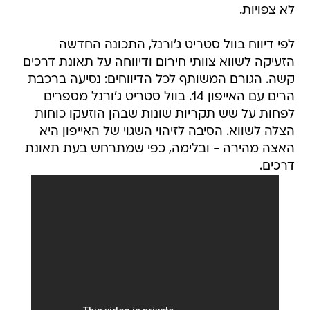
לא צפויות.
לפי דיווח בוול סטריט ג'ורנל, התכונה החדשה
הזעיקה לשווא צוותי חירום ודיווחה על תאונת דרכים
קשה. הגורם המשותף לכל הדיווחים: נסיעה ברכבת
הרים עם האייפון 14. בוול סטריט ג'ורנל מספרים
לפחות על שש תקריות שונות שבהן הוזעקו כוחות
הצלה לשווא. הסיבה לזיהוי השגוי של האייפון היא
האצה מהירה - ובלימה, כפי שמתרחש בעת תאונת
דרכים.