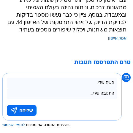
עבר אימון על סמך יותר ממיליון שעות של מידע
מתאונות דרכים, וניתוח נהיגה בעולם האמיתי
ובמעבדה. בנוסף, ציין כי כבר נעשו מספר בדיקות
לבדיקת הדיוק של זיהוי התרסקות של האייפון 14, עם
תוצאות משתנות, ויכלול שיפורים נוספים בעתיד.
אפל
אייפון
טרם התפרסמו תגובות
בשליחת התגובה אני מסכים
לתנאי השימוש