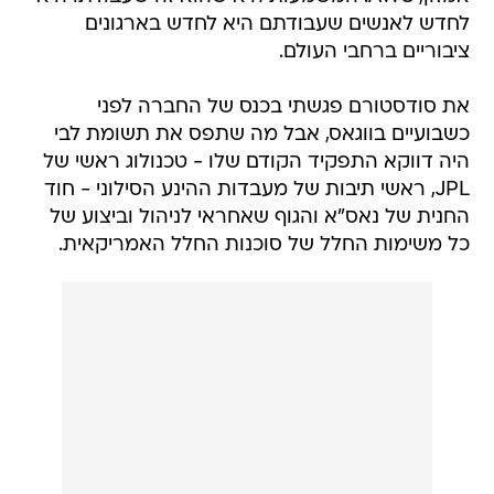
לחדש לאנשים שעבודתם היא לחדש בארגונים
ציבוריים ברחבי העולם.
את סודסטורם פגשתי בכנס של החברה לפני
כשבועיים בווגאס, אבל מה שתפס את תשומת לבי
היה דווקא התפקיד הקודם שלו - טכנולוג ראשי של
JPL, ראשי תיבות של מעבדות ההינע הסילוני - חוד
החנית של נאס"א והגוף שאחראי לניהול וביצוע של
כל משימות החלל של סוכנות החלל האמריקאית.