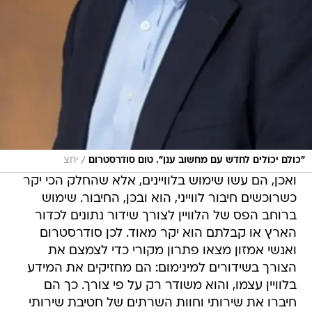
/
"כולם יכולים לחדש עם מחשוב ענן". טום סודרסטרום
יחצ
ואכן, הם עשו שימוש בלוויינים, אלא שהחלק הכי יקר
כשרוכשים חיבור לווייני, הוא ובכן, החיבור. שימוש
ברוחב הפס של הלוויין לצורך שידור נתונים לכדור
הארץ או קבלתם הוא יקר מאוד. לכן סודרסטרום
ואנשי אמזון מצאו פתרון מקורי כדי לצמצם את
הצורך בשידורים למינימום: הם מחזיקים את המידע
בלוויין עצמו, והוא משודר רק על פי צורך. כך הם
חיברו את שירותי וחוות השרתים של חטיבת שירותי