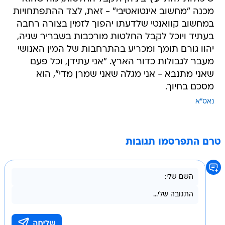
מכנה "מחשוב אינטואטיבי" - זאת, לצד ההתפתחויות
במחשוב קוואנטי שלדעתו יהפוך לזמין בצורה רחבה
בעתיד ויוכל לקבל החלטות מורכבות בשבריר שניה,
יהוו גורם תומך ומכריע בהתרחבות של המין האנושי
מעבר לגבולות כדור הארץ. "אני עתידן, וכל פעם
שאני מתנבא - אני מגלה שאני שמרן מדי", הוא
מסכם בחיוך.
נאס"א
טרם התפרסמו תגובות