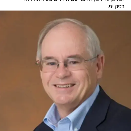
בסקייפ.