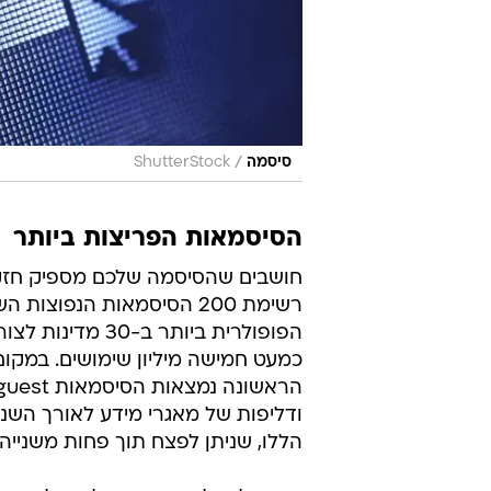
/
סיסמה
ShutterStock
הסיסמאות הפריצות ביותר
חושבים שהסיסמה שלכם מספיק חזק
ודליפות של מאגרי מידע לאורך הש
הללו, שניתן לפצח תוך פחות משנייה.