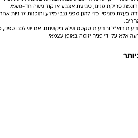
דוגמת סריקת פנים, טביעת אצבע או קוד גישה חד-פעמי.
לת מוניטין כדי להגן מפני גנבי מידע ותוכנות זדוניות אחרו
חרים.
דעות דוא"ל והודעות טקסט שלא ביקשתם. אם יש לכם ספק, פ
עה אלא על ידי פניה יזומה באופן עצמאי.