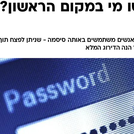
 אנשים משתמשים באותה סיסמה - שניתן לפצח תוך
 הנה הדירוג המלא