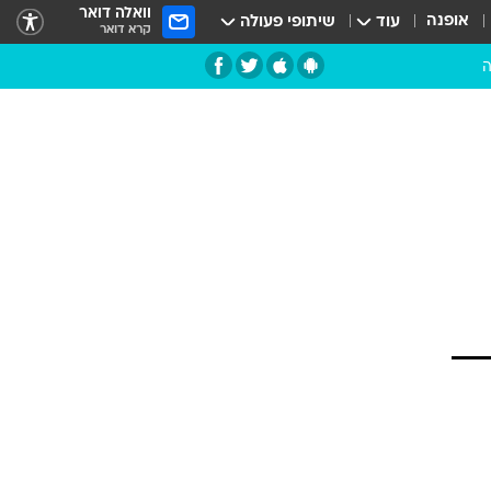
וואלה דואר
אופנה
עוד
שיתופי פעולה
קרא דואר
ה