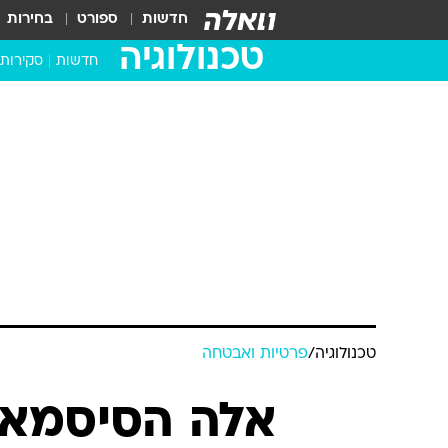
חדשות
ספורט
בחירות
טכנולוגיה
חדשות
סקירות
בדקנו ב
מחשבים 
טכנולוגיה
/
פרטיות ואבטחה
אלה הסיסמאו