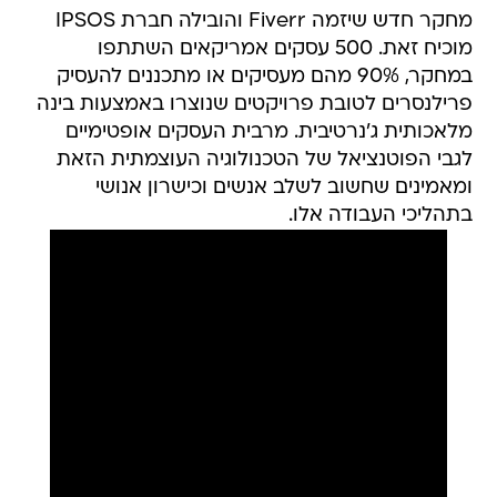
מחקר חדש שיזמה Fiverr והובילה חברת IPSOS
מוכיח זאת. 500 עסקים אמריקאים השתתפו
במחקר, 90% מהם מעסיקים או מתכננים להעסיק
פרילנסרים לטובת פרויקטים שנוצרו באמצעות בינה
מלאכותית ג'נרטיבית. מרבית העסקים אופטימיים
לגבי הפוטנציאל של הטכנולוגיה העוצמתית הזאת
ומאמינים שחשוב לשלב אנשים וכישרון אנושי
בתהליכי העבודה אלו.