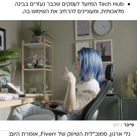
Tech Hub המיועד לעסקים שכבר נעזרים בבינה
מלאכותית, ומעוניינים להרחיב את השימוש בה.
/
פייבר
יחצ
גלי ארנון, סמנכ"לית השיווק של Fiverr, אומרת היום: