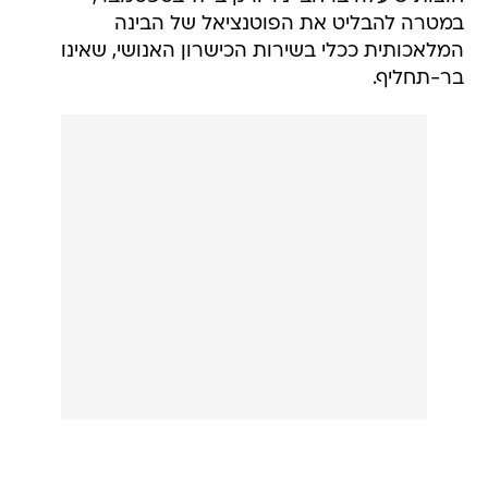
במטרה להבליט את הפוטנציאל של הבינה
המלאכותית ככלי בשירות הכישרון האנושי, שאינו
בר-תחליף.