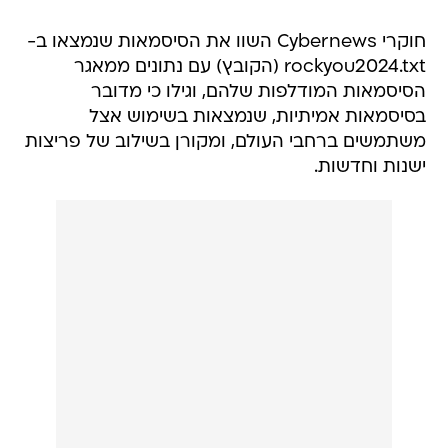
חוקרי Cybernews השוו את הסיסמאות שנמצאו ב-
rockyou2024.txt (הקובץ) עם נתונים ממאגר
הסיסמאות המודלפות שלהם, וגילו כי מדובר
בסיסמאות אמיתיות, שנמצאות בשימוש אצל
משתמשים ברחבי העולם, ומקורן בשילוב של פריצות
ישנות וחדשות.