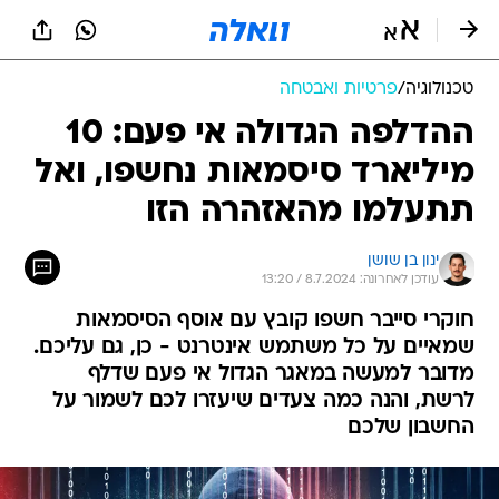
טכנולוגיה
/
פרטיות ואבטחה
ההדלפה הגדולה אי פעם: 10
מיליארד סיסמאות נחשפו, ואל
תתעלמו מהאזהרה הזו
ינון בן שושן
עודכן לאחרונה: 8.7.2024 / 13:20
חוקרי סייבר חשפו קובץ עם אוסף הסיסמאות
שמאיים על כל משתמש אינטרנט - כן, גם עליכם.
מדובר למעשה במאגר הגדול אי פעם שדלף
לרשת, והנה כמה צעדים שיעזרו לכם לשמור על
החשבון שלכם