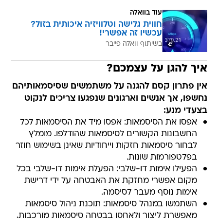
עוד בוואלה
חווית גלישה וטלוויזיה איכותית בזול?
עכשיו זה אפשרי!
בשיתוף וואלה פייבר
איך להגן על עצמכם?
אין פתרון קסם להגנה על משתמשים שסיסמאותיהם
נחשפו, אך אנשים וארגונים שנפגעו צריכים לנקוט
בצעדי מנע:
אפסו את הסיסמאות: אפסו מיד את הסיסמאות לכל
החשבונות הקשורים לסיסמאות שהודלפו. מומלץ
לבחור סיסמאות חזקות וייחודיות שאינן בשימוש חוזר
בפלטפורמות שונות.
הפעילו אימות דו-שלבי: הפעלת אימות דו-שלבי בכל
מקום אפשרי מחזקת את האבטחה על ידי דרישת
אימות נוסף מעבר לסיסמה.
השתמשו במנהל סיסמאות: תוכנת ניהול סיסמאות
מאפשרת ליצור ולאחסן בבטחה סיסמאות מורכבות,