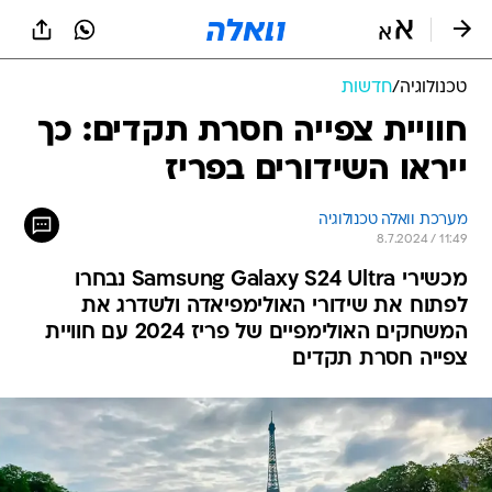
טכנולוגיה
/
חדשות
חוויית צפייה חסרת תקדים: כך
ייראו השידורים בפריז
מערכת וואלה טכנולוגיה
8.7.2024 / 11:49
מכשירי Samsung Galaxy S24 Ultra נבחרו
לפתוח את שידורי האולימפיאדה ולשדרג את
המשחקים האולימפיים של פריז 2024 עם חוויית
צפייה חסרת תקדים