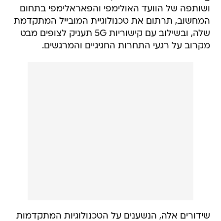
ושותפה של הוועד האולימפי והפאראלימפי בתחום
המחשוב, תרתום את טכנולוגיית המובייל המתקדמת
שלה, ובשילוב עם קישוריות 5G תעניק לצופים מבט
מקרוב על רגעי התחרות החגיגיים והמרגשים.
שידורים אלה, הנשענים על הטכנולוגיות המתקדמות