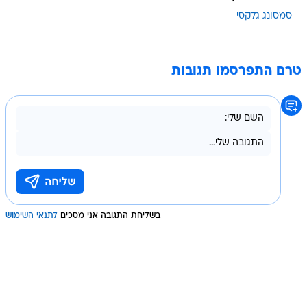
סמסונג גלקסי
טרם התפרסמו תגובות
בשליחת התגובה אני מסכים
לתנאי השימוש