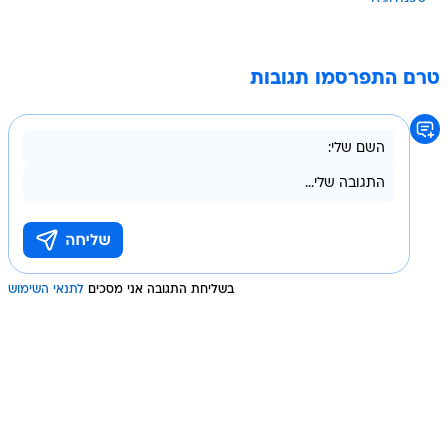
טרם התפרסמו תגובות
בשליחת התגובה אני מסכים
לתנאי השימוש