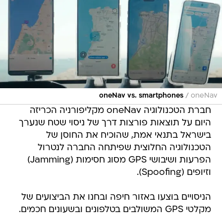
/
oneNav vs. smartphones
oneNav
חברת הטכנולוגיה oneNav מקליפורניה הכריזה
היום על תוצאות פורצות דרך של ניסוי שטח שנערך
בישראל בתנאי אמת, שהוכיח את החוסן של
הטכנולוגיה החלוצית שפיתחה החברה לנטרול
הפרעות ושיבושי GPS מסוג חסימות (Jamming)
וזיופים (Spoofing).
הניסויים בוצעו באזור חיפה ובחנו את הביצועים של
מקלטי GPS המשולבים בטלפונים ובשעונים חכמים.