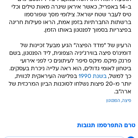
ב-14 באפריל, כאשר איראן שיגרה מאות טילים וכלי
טיס לעבר שטח ישראל. צילומי מסך שפורסמו
ברשתות החברתיות בזמן אמת, הראו פעילות חריגה
בפיצריות בסמוך לפנטגון באותו הזמן.
הרעיון של "מדד הפיצה" הגיע מבעל זכיינות של
דומינו'ס פיצה בווירג'יניה הצפונית, ליד הפנטגון, בשם
פרנק מיקס. מיקס סיפר לעיתונים כי לפני אירועי
ביטחון לאומי גדולים, הוא ראה עלייה ניכרת בעסקים.
כך למשל,
בשנת 1990
בפלישה העיראקית לכווית,
יותר מ-20 פיצות נשלחו לסוכנות הביון המרכזית של
ארה"ב.
פיצה
הפנטגון
טרם התפרסמו תגובות