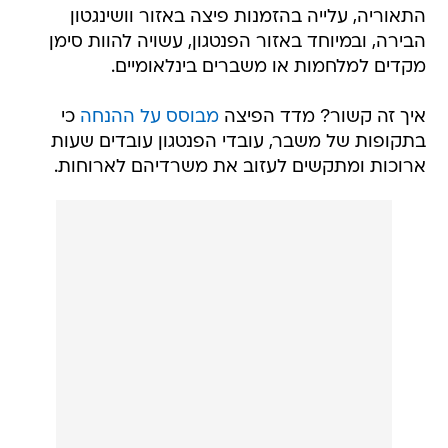
התאוריה, עלייה בהזמנות פיצה באזור וושינגטון
הבירה, ובמיוחד באזור הפנטגון, עשויה להוות סימן
מקדים למלחמות או משברים בינלאומיים.
איך זה קשור? מדד הפיצה
מבוסס על ההנחה
כי
בתקופות של משבר, עובדי הפנטגון עובדים שעות
ארוכות ומתקשים לעזוב את משרדיהם לארוחות.