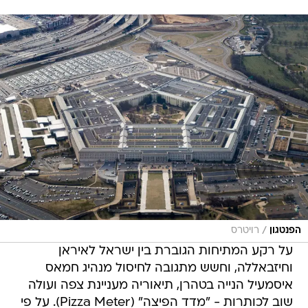
/
הפנטגון
רויטרס
על רקע המתיחות הגוברת בין ישראל לאיראן
וחיזבאללה, וחשש מתגובה לחיסול מנהיג חמאס
איסמעיל הנייה בטהרן, תיאוריה מעניינת צפה ועולה
שוב לכותרות - "מדד הפיצה" (Pizza Meter). על פי