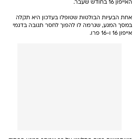
האייפון 16 בחודש שעבר.
אחת הבעיות הבולטות שטופלו בעדכון היא תקלה
במסך המגע, שגרמה לו להפוך לחסר תגובה בדגמי
אייפון 16 ו-16 פרו.