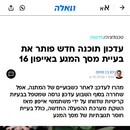
טכנולוגיה
/
חדשות
עדכון תוכנה חדש פותר את
בעיית מסך המגע באייפון 16
ינון בן שושן
6.10.2024 / 5:50
מהרו לעדכן: לאחר כשבועיים של המתנה, אפל
שחררה בסוף השבוע עדכון גרסה שמטפל בבעיות
קריטיות שדווחו על ידי משתמשי אייפון מאז
השקת מערכת ההפעלה החדשה, כולל בעיית
חוסר תגובתיות של מסך המגע