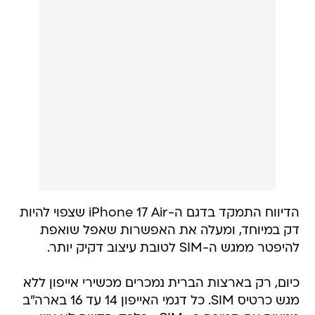
הדיווח התמקד בדגם ה-iPhone 17 Air שצפוי להיות
דק במיוחד, ומעלה את האפשרות שאפל שואפת
להיפטר ממגש ה-SIM לטובת עיצוב דקיק יותר.
כיום, רק בארצות הברית נמכרים מכשירי אייפון ללא
מגש כרטיס SIM. כל דגמי האייפון 14 עד 16 בארה"ב