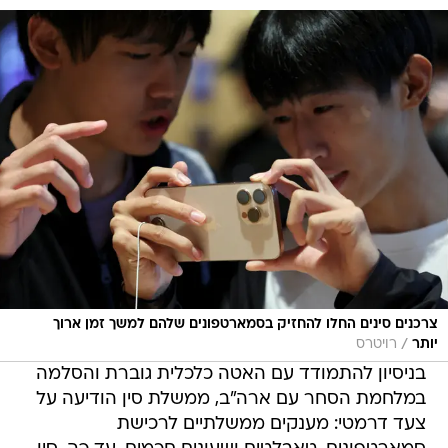
צרכנים סינים החלו להחזיק בסמארטפונים שלהם למשך זמן ארוך
/
יותר
רויטרס
בניסיון להתמודד עם האטה כלכלית גוברת והסלמה
במלחמת הסחר עם ארה"ב, ממשלת סין הודיעה על
צעד דרמטי: מענקים ממשלתיים לרכישת