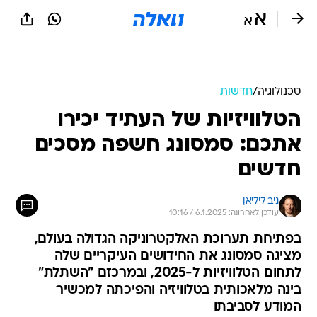
טכנולוגיה
/
חדשות
הטלוויזיות של העתיד יכירו
אתכם: סמסונג חשפה מסכים
חדשים
ניב ליליאן
עודכן לאחרונה: 6.1.2025 / 10:16
בפתיחת תערוכת האלקטרוניקה הגדולה בעולם,
מציגה סמסונג את החידושים העיקריים שלה
לתחום הטלוויזיות ל-2025, ובמרכזם "השתלת"
בינה מלאכותית בטלוויזיה והפיכתה למכשיר
המודע לסביבתו