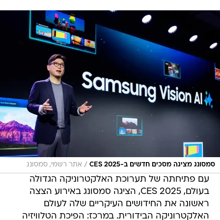
/
סמסונג מציגה מסכים חדשים ב-CES 2025
אתר רשמי, סמסונג
עם פתיחתה של תערוכת האלקטרוניקה הגדולה
בעולם, CES 2025, הציגה סמסונג באירוע הצצה
ראשונה את החידושים העיקריים שלה לעולם
האלקטרוניקה הבידורית. במרכז: הפיכת הטלוויזיה