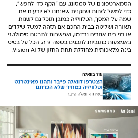
הסמארטפונים של סמסונג, עם "הקף כדי לחפש",
כדי למשל לזהות שחקנית שאנחנו לא יודעים את
שמה על המסך, הטלוויזיה כמובן תוכל גם לשנות
תאורה ושליטה בבית החכם אם תזהה למשל שילדים
או בני בית אחרים נרדמו, ואפשרות לתרגום סימולטני
באמצעות כתוביות לתכנים בשפה זרה, הכל על בסיס
בינה מלאכותית מחוללת תחת החזון של Vision AI.
עוד בוואלה
הצטרפו לוואלה פייבר ותהנו מאינטרנט
וטלוויזיה במחיר שלא הכרתם
בשיתוף וואלה פייבר