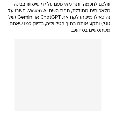
שלכם לחכמה יותר מאי פעם על ידי שימוש בבינה
מלאכותית מחוללת, תחת השם Vision AI. חשבו על
זה כאילו מישהו לקח את ChatGPT או Gemini (של
גוגל) ותקע אותם בתוך הטלוויזיה, בדיוק כמו שאתם
משתמשים במחשב.