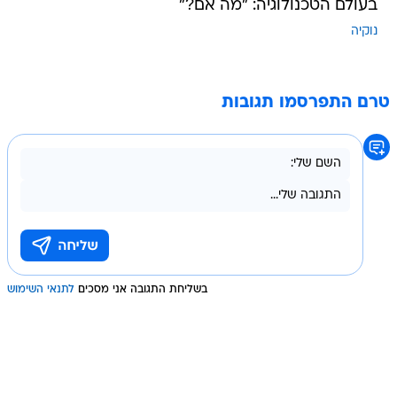
בעולם הטכנולוגיה: "מה אם?"
נוקיה
טרם התפרסמו תגובות
בשליחת התגובה אני מסכים
לתנאי השימוש