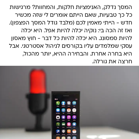
המסך נדלק, האנימציות חלקות, והמחוות? מרגישות
כל כך טבעיות, שאם הייתם אומרים לי שזה מכשיר
חדש - הייתי מאמין לכם (מלבד גודל המסך הפצפון).
ואז זה הכה בי: נוקיה יכלה להיות אפל. היא יכלה
להיות סמסונג. היא יכלה להיות כל דבר - חוץ מאסון
עסקי שמלמדים עליו בקורסים לניהול אסטרטגי. אבל
היא בחרה אחרת. והבחירה ההיא, יותר מהכול,
חרצה את גורלה.