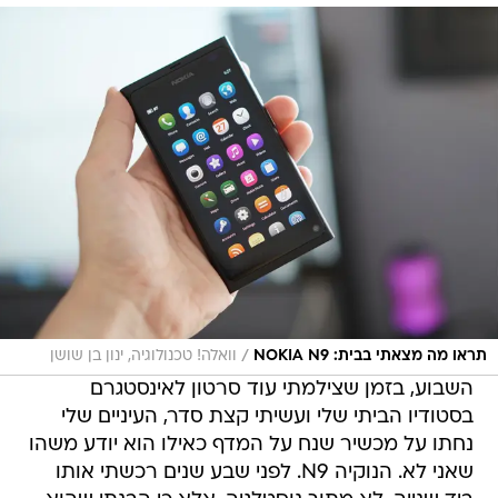
/
תראו מה מצאתי בבית: NOKIA N9
וואלה! טכנולוגיה, ינון בן שושן
השבוע, בזמן שצילמתי עוד סרטון לאינסטגרם
בסטודיו הביתי שלי ועשיתי קצת סדר, העיניים שלי
נחתו על מכשיר שנח על המדף כאילו הוא יודע משהו
שאני לא. הנוקיה N9. לפני שבע שנים רכשתי אותו