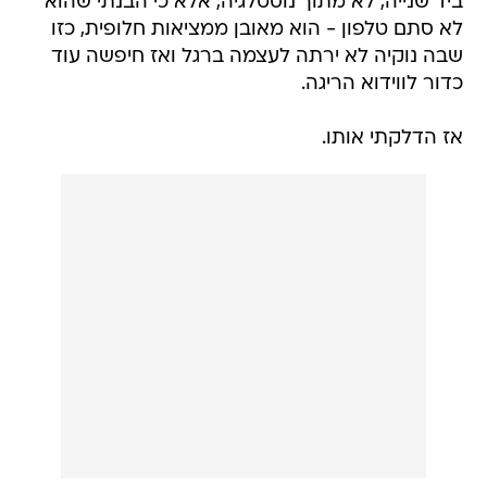
ביד שנייה, לא מתוך נוסטלגיה, אלא כי הבנתי שהוא
לא סתם טלפון - הוא מאובן ממציאות חלופית, כזו
שבה נוקיה לא ירתה לעצמה ברגל ואז חיפשה עוד
כדור לווידוא הריגה.
אז הדלקתי אותו.