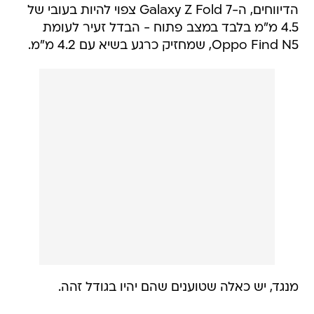
הדיווחים, ה-Galaxy Z Fold 7 צפוי להיות בעובי של
4.5 מ"מ בלבד במצב פתוח - הבדל זעיר לעומת
Oppo Find N5, שמחזיק כרגע בשיא עם 4.2 מ"מ.
מנגד, יש כאלה שטוענים שהם יהיו בגודל זהה.