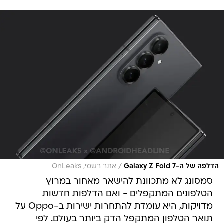
/
הדלפה של ה-Galaxy Z Fold 7
אתר רשמי, OnLeaks
סמסונג לא מתכוונת להישאר מאחור במרוץ
הטלפונים המתקפלים - ואם הדלפות חדשות
מדויקות, היא עומדת להתחרות ישירות ב-Oppo על
תואר הטלפון המתקפל הדק ביותר בעולם. לפי