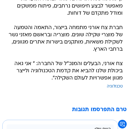
מאפשר לבצע חיפושים נרחבים, פיתוח ממשקים
ומודל מתקדם של דוחות.
חברת צח אורני מתמחה בייצור, התאמה והטמעה
של מוצרי שקילה שונים. מוצריה ובראשם מאזני גשר
לשקילת משאיות, מותקנים בישרות אתרים מגוונים,
ברחבי הארץ.
צח אורני, הבעלים והמנכ"ל של החברה: " אני גאה
ביכולת שלנו להביא את קדמת הטכנולוגיה ולייצר
מגוון אפשרויות לעולם השקילה".
טכנולוגיה
טרם התפרסמו תגובות