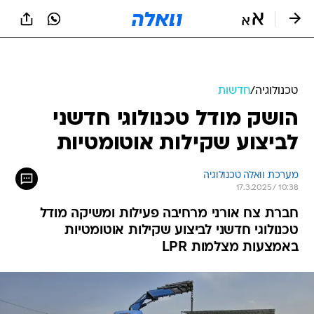
טכנולוגיה
/
חדשות
הושק מודל טכנולוגי חדשני
לביצוע שקילות אוטומטיות
מערכת וואלה טכנולוגיה
17.3.2025 / 10:38
חברת צח אורני מרחיבה פעילות ומשיקה מודל
טכנולוגי חדשני לביצוע שקילות אוטומטיות
באמצעות מצלמות LPR