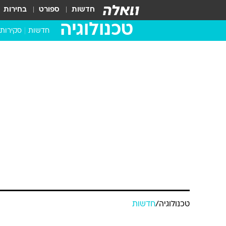
חדשות
ספורט
בחירות
טכנולוגיה
חדשות
סקירות
בדקנו ב
מחשבים 
טכנולוגיה
/
חדשות