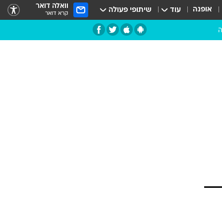
וואלה דואר
אופנה
עוד
שיתופי פעולה
קרא דואר
ה