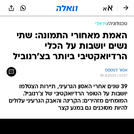
טכנולוגיה
/
ויראלי
האמת מאחורי התמונה: שתי
נשים יושבות על הכלי
הרדיואקטיבי ביותר בצ'רנוביל
אסור לפספס
30.8.2025 / 21:07
39 שנים אחרי האסון הגרעיני, תיירות הצטלמו
יושבות על הטופר הרדיואקטיבי של צ'רנוביל.
המומחים מזהירים: הקרינה והאבק הגרעיני עלולים
להיות מסוכנים גם במגע קצר