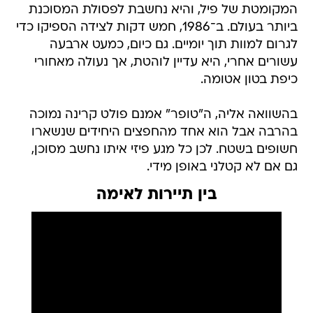
המקומטת של פיל, והיא נחשבת לפסולת המסוכנת
ביותר בעולם. ב־1986, חמש דקות לצידה הספיקו כדי
לגרום למוות תוך יומיים. גם כיום, כמעט ארבעה
עשורים אחרי, היא עדיין לוהטת, אך נעולה מאחורי
כיפת בטון אטומה.
בהשוואה אליה, ה"טופר" אמנם פולט קרינה נמוכה
בהרבה אבל הוא אחד מהחפצים היחידים שנשארו
חשופים בשטח. לכן כל מגע פיזי איתו נחשב מסוכן,
גם אם לא קטלני באופן מידי.
בין תיירות לאימה