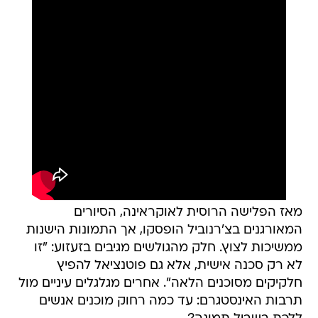
מאז הפלישה הרוסית לאוקראינה, הסיורים
המאורגנים בצ'רנוביל הופסקו, אך התמונות הישנות
ממשיכות לצוץ. חלק מהגולשים מגיבים בזעזוע: "זו
לא רק סכנה אישית, אלא גם פוטנציאל להפיץ
חלקיקים מסוכנים הלאה". אחרים מגלגלים עיניים מול
תרבות האינסטגרם: עד כמה רחוק מוכנים אנשים