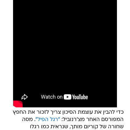
כדי להבין את עוצמת הסיכון צריך לזכור את החפץ
המפורסם האחר מצ'רנוביל:
"רגל הפיל"
. מסה
שחורה של קוריום מותך, שנראית כמו רגלו