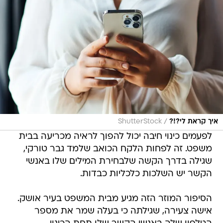
/
איך קראת לי?!?
ShutterStock
לפעמים כינוי חיבה יכול להפוך לראיה מכריעה בבית
משפט. זה לפחות הלקח הכואב שלמד גבר טורקי,
שגילה בדרך הקשה שלבחירת המילים שלו באנשי
הקשר יש השלכות כלכליות כבדות.
הסיפור המוזר הזה מגיע מבית המשפט בעיר אושק.
אישה צעירה, שגילתה כי בעלה שמר את מספר