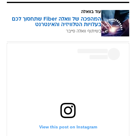
עוד בוואלה
המהפכה של וואלה Fiber שתחסוך לכם
בעלויות הטלוויזיה והאינטרנט
בשיתוף וואלה פייבר
View this post on Instagram