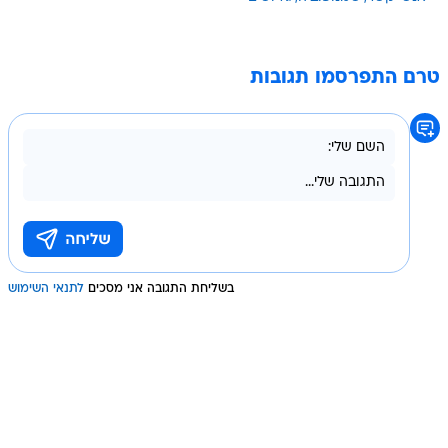
טרם התפרסמו תגובות
בשליחת התגובה אני מסכים
לתנאי השימוש