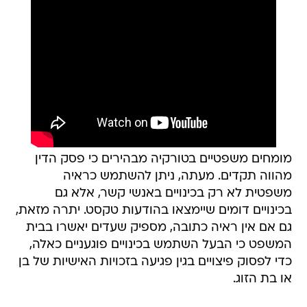
מומחים משפטיים בטורקיה מבהירים כי פסק הדין
מהווה תקדים. מעתה, ניתן להשתמש כראיה
משפטית לא רק בכינויים באנשי קשר, אלא גם
בכינויים דומים שיימצאו בהודעות טקסט. יתרה מזאת,
גם אם אין ראיה כתובה, מספיק שעדים יאשרו בבית
המשפט כי הבעל השתמש בכינויים פוגעניים כאלה,
כדי לפסוק פיצויים בגין פגיעה בזכויות האישיות של בן
או בת הזוג.