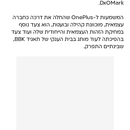
DxOMark.
המשמעות ל-OnePlus שהחלה את דרכה כחברה
עצמאית, מוכוונת קהילה ובועטת, הוא צעד נוסף
במחיקת הזהות העצמאית והייחודית שלה ועוד צעד
בהפיכתה לעוד מותג בבית הענקי של תאגיד BBK,
שבינתיים התפרק.