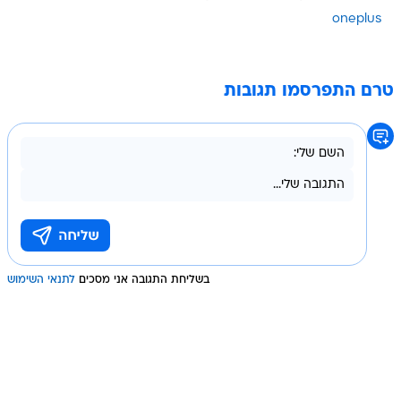
oneplus
טרם התפרסמו תגובות
בשליחת התגובה אני מסכים
לתנאי השימוש