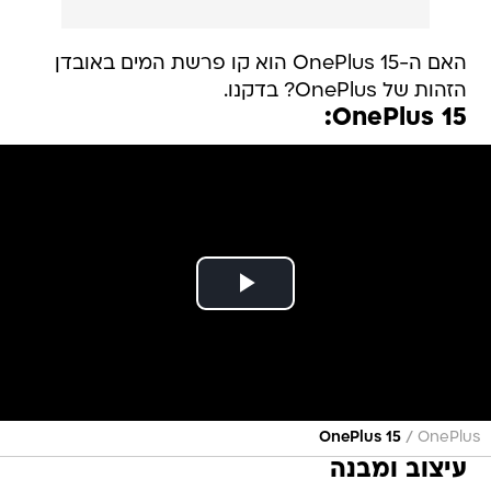
האם ה-OnePlus 15 הוא קו פרשת המים באובדן
הזהות של OnePlus? בדקנו.
OnePlus 15:
/
OnePlus 15
OnePlus
עיצוב ומבנה