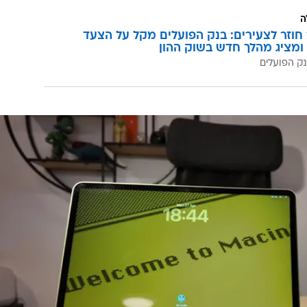
ה
וזר לצעירים: בנק הפועלים מקל על הצעד
ומציג מהלך חדש בשוק ההון
ק הפועלים