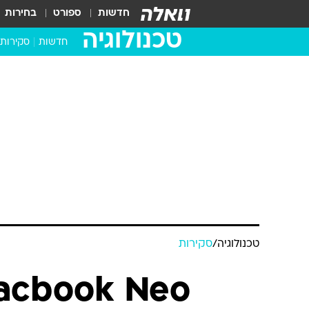
חדשות
ספורט
בחירות
טכנולוגיה
חדשות
סקירות
בדקנו ב
מחשבים 
טכנולוגיה
/
סקירות