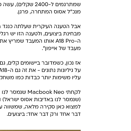
שמתרגמים ל-2400 ש
מנכ"ל אסוס המתחרה, פרגן.
מבחינת ביצועים, ולטענה הזו יש רגל
מעבד של אייפון".
אז נכון, כשמדובר ביישומים קלים, גם
עליו משימות יותר כבדות כמו משחקים
(שנמסר לנו באדיבות אסוס ישראל) 
למצוא כאן סקירה מלאה, שמשווה על
דבר אחד ורק דבר אחד: ביצועים.