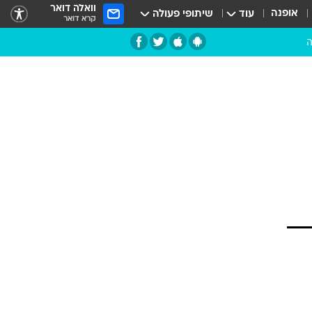
וואלה דואר
אופנה
עוד
שיתופי פעולה
קרא דואר
ה