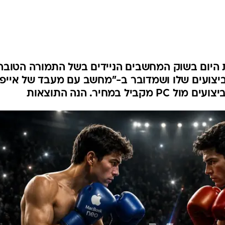
 היום בשוק המחשבים הניידים בשל התמורה הטובה
ביצועים שלו ושמדובר ב-"מחשב עם מעבד של אייפון
במחיר. הנה התוצאות