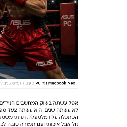
/
Macbook Neo נגד PC
עיבוד תמונה, ניב לילי
אפל עשתה בשוק המחשבים הניידים
לא עשתה שנים: היא עשתה צעד מפר 
הסתכלה עליו מלמעלה, תרתי משמע -