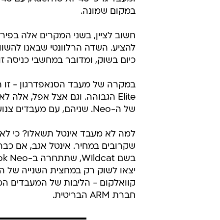
במקום שמונה.
חשוב לציין, בשני המקרים אלה בפי
כיום בשוק, ומדובר במחשבי כניסה ז
של ה-Neo. שניהם, עם מעבדים צנועים.
למה לא מעבד אינטל תשאלו? כי לא 
שקרובים במחיר. אינטל אגב, אם כבר
קוואלקום - הליבות של המעבדים המת
חברת ARM הבריטית.