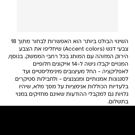
השינוי הבולט ביותר הוא האפשרות לבחור מתוך 18
צבעי דגש (Accent colors) שיחליפו את הצבע
הירוק המזוהה עם המותג בכל רחבי הממשק. בנוסף,
המנויים יקבלו גישה ל-14 אייקונים חלופיים
לאפליקציה - החל מעיצובים מינימליסטיים ועד
לסגנונות אמנותיים ומנצנצים - ולחבילות סטיקרים
בלעדיות הכוללות אנימציות על מסך מלא, שיהיו
גלויות גם למקבלי ההודעות שאינם מחזיקים במנוי
בתשלום.