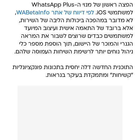
הפצה ראשון של מנוי ה-WhatsApp Plus
למשתמשי iOS.
לפי דיווח של אתר WABetaInfo
,
לא מדובר במהפכה ביכולות הליבה של השירות,
אלא ברובד של התאמה אישית ועיצוב המיועד
למשתמשים כבדים שרוצים לשבור את המראה
הגנרי והמוכר של היישום, תוך הוספת מספר כלי
ניהול נוחים יותר לרשימת השיחות העמוסה שלהם.
התוכנית החדשה דלה יחסית בתכונות פונקציונליות
"קשיחות" ומתמקדת בעיקר בנראות.