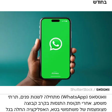
בחודש
/
וואטסאפ
ShutterStock
וואטסאפ (WhatsApp) מתחילה לשנות פנים, תרתי
משמע. אחרי תקופת התנסות בקרב קבוצה
מצומצמת של משתמשי בטא, האפליקציה החלה בגל