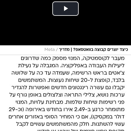
/
כיצד יוצרים קבוצה בוואטסאפ? | מדריך
Meta
מעבר לקוסמטיקה, המנוי מספק כמה שדרוגים
ליעילות העבודה באפליקציה. המגבלה על נעילת
צ'אטים בראש הרשימה, שעמדה עד כה על שלושה
בלבד, קופצת ל-20 שיחות נעוצות. המשתמשים
יקבלו גם עשרה רינגטונים חדשים ואפשרות להגדיר
ערכות נושא, צלילי התראה וצלצולים באופן גורף על
פני רשימות שיחות שלמות. מבחינת עלויות, המנוי
מתומחר כרגע ב-2.49 אירו בחודש באירופה (וכ-29
דולר במקסיקו), אם כי המחיר הסופי באזורים אחרים
עשוי להשתנות. חלק מהמשתמשים עשויים לקבל