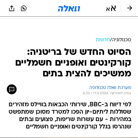
טכנולוגיה
/
חדשות
הסיוט החדש של בריטניה:
קורקינטים ואופניים חשמליים
ממשיכים להצית בתים
מערכת וואלה טכנולוגיה
עודכן לאחרונה: 17.5.2026 / 6:32
לפי דיווח ב-BBC, שירותי הכבאות בוויילס מזהירים
שסוללות ליתיום-יון הפכו למטרד מסוכן שמתפשט
במהירות - עם עשרות שריפות, פצועים ובתים
שנהרסו בגלל קורקינטים ואופניים חשמליים