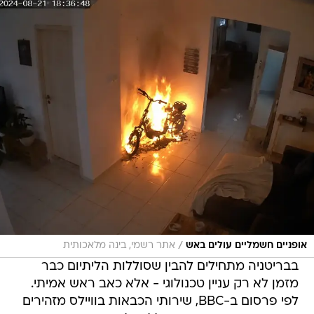
/
אופניים חשמליים עולים באש
אתר רשמי, בינה מלאכותית
בבריטניה מתחילים להבין שסוללות הליתיום כבר
מזמן לא רק עניין טכנולוגי - אלא כאב ראש אמיתי.
לפי פרסום ב-BBC, שירותי הכבאות בוויילס מזהירים