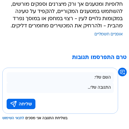
חלופיות ומטענים אך ורק מיצרנים וספקים מורשים,
להשתמש במטענים המקוריים, להקפיד על טעינה
במקומות גלויים לעין - רצוי במחסן או במוסך נפרד
מהבית - ולהרחיק את המכשירים מחומרים דליקים.
אופניים חשמליים
טרם התפרסמו תגובות
בשליחת התגובה אני מסכים
לתנאי השימוש