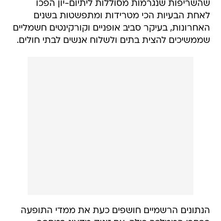
שהשריפות שנגרמות מסוללות ליתיום-יון הפכו
לאחת הבעיות הכי מטרידות ומתפשטות בשנים
האחרונות, בעיקר סביב אופניים וקורקינטים חשמליים
שממשיכים להצית בתים ולשלוח אנשים לבתי חולים.
הנתונים הרשמיים חושפים כעת את ממדי התופעה