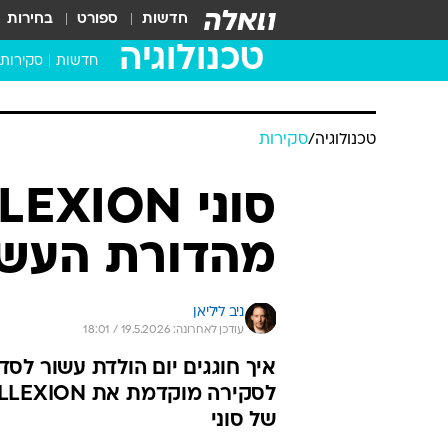
חדשות
ספורט
בחירות
טכנולוגיה
חדשות
סקירות
בדקנו ב
מחשבים 
טכנולוגיה
/
סקירות