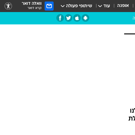
וואלה דואר
אופנה
עוד
שיתופי פעולה
קרא דואר
ה