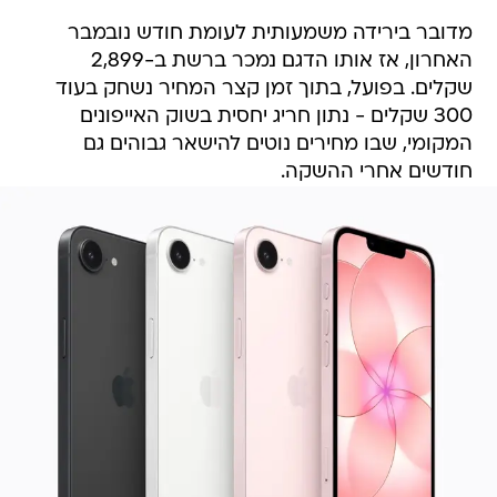
מדובר בירידה משמעותית לעומת חודש נובמבר
האחרון, אז אותו הדגם נמכר ברשת ב-2,899
שקלים. בפועל, בתוך זמן קצר המחיר נשחק בעוד
300 שקלים - נתון חריג יחסית בשוק האייפונים
המקומי, שבו מחירים נוטים להישאר גבוהים גם
חודשים אחרי ההשקה.