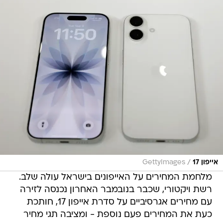
/
אייפון 17
GettyImages
מלחמת המחירים על האייפונים בישראל עולה שלב.
רשת ויקטורי, שכבר בנובמבר האחרון נכנסה לזירה
עם מחירים אגרסיביים על סדרת אייפון 17, חותכת
כעת את המחירים פעם נוספת - ומציבה תגי מחיר