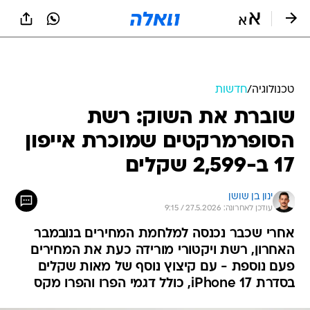
טכנולוגיה
/
חדשות
שוברת את השוק: רשת
הסופרמרקטים שמוכרת אייפון
17 ב-2,599 שקלים
ינון בן שושן
עודכן לאחרונה: 27.5.2026 / 9:15
אחרי שכבר נכנסה למלחמת המחירים בנובמבר
האחרון, רשת ויקטורי מורידה כעת את המחירים
פעם נוספת - עם קיצוץ נוסף של מאות שקלים
בסדרת iPhone 17, כולל דגמי הפרו והפרו מקס