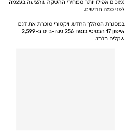
נמוכים אפילו יותר ממחירי ההשקה שהציעה בעצמה
לפני כמה חודשים.
במסגרת המהלך החדש, ויקטורי מוכרת את דגם
אייפון 17 הבסיסי בנפח 256 גיגה-בייט ב-2,599
שקלים בלבד.