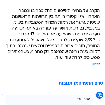
הקרב על מחירי האייפונים החל כבר בנובמבר
האחרון, אז ויקטורי הייתה בין הרשתות הראשונות
שניסו לערער את רמות המחיר המקובלות בשוק.
במקביל, גם רשת אושר עד עוררה באותה תקופה
סערה צרכנית כשהציעה את האייפון 17 הבסיסי
ב-2,999 שקלים בלבד - מהלך שהוביל להסתערות
המונית, תורים ארוכים בסניפים ומלאים שנגמרו בתוך
דקות. כעת נראה שהמאבק רק מחריף, כשהמחירים
ממשיכים לרדת עוד ועוד.
אייפון
טרם התפרסמו תגובות