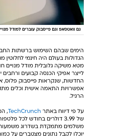
גם וואטסאפ וגם פייסבוק עוברים למודל מנויי
הימים שבהם השימוש ברשתות החבר
הגדולות בעולם היה חינמי לחלוטין מ
מטא משיקה גלובלית מודל מנויים ח