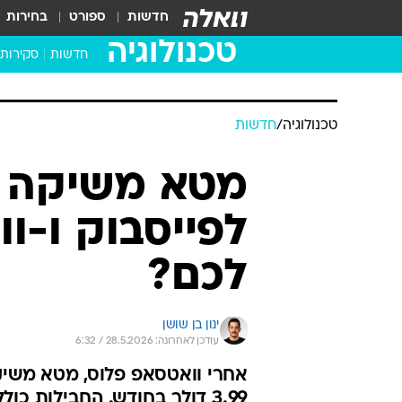
חדשות
ספורט
בחירות
טכנולוגיה
חדשות
סקירות
בדקנו ב
מחשבים 
טכנולוגיה
/
חדשות
מטא משיקה מ