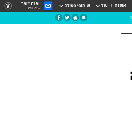
וואלה דואר
אופנה
עוד
שיתופי פעולה
קרא דואר
ה