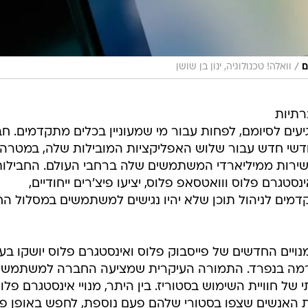
/
ם
וואלה! טכנולוגיה, ינון בן שושן
תיות
גיעים לסיומם, לפחות עבור מי שמעוניין בכלים מתקדמים. ח
ודשי חדש עבור שלוש האפליקציות המובילות שלה, במטרה