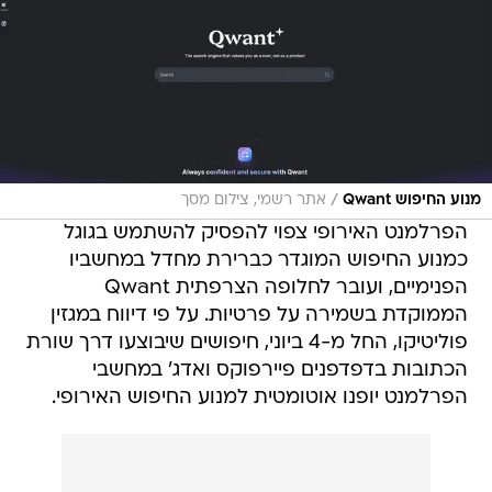
/
מנוע החיפוש Qwant
אתר רשמי, צילום מסך
הפרלמנט האירופי צפוי להפסיק להשתמש בגוגל
כמנוע החיפוש המוגדר כברירת מחדל במחשביו
הפנימיים, ועובר לחלופה הצרפתית Qwant
הממוקדת בשמירה על פרטיות. על פי דיווח במגזין
פוליטיקו, החל מ-4 ביוני, חיפושים שיבוצעו דרך שורת
הכתובות בדפדפנים פיירפוקס ואדג' במחשבי
הפרלמנט יופנו אוטומטית למנוע החיפוש האירופי.