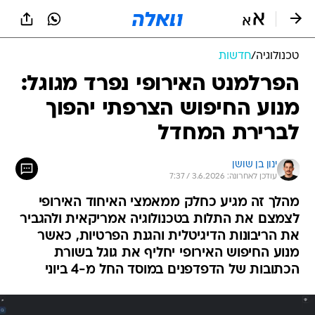
טכנולוגיה
/
חדשות
הפרלמנט האירופי נפרד מגוגל:
מנוע החיפוש הצרפתי יהפוך
לברירת המחדל
ינון בן שושן
עודכן לאחרונה: 3.6.2026 / 7:37
מהלך זה מגיע כחלק ממאמצי האיחוד האירופי
לצמצם את התלות בטכנולוגיה אמריקאית ולהגביר
את הריבונות הדיגיטלית והגנת הפרטיות, כאשר
מנוע החיפוש האירופי יחליף את גוגל בשורת
הכתובות של הדפדפנים במוסד החל מ-4 ביוני