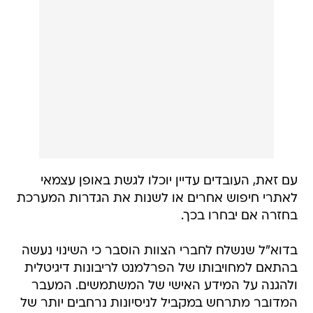
עם זאת, העובדים עדיין יוכלו לגשת באופן עצמאי
לאתרי חיפוש אחרים או לשנות את הגדרות המערכת
בחזרה אם יבחרו בכך.
בדוא"ל שנשלח לחברי הצוות הוסבר כי השינוי נעשה
בהתאם למחויבותו של הפרלמנט לריבונות דיגיטלית
ולהגנה על המידע האישי של המשתמשים. המעבר
המדובר מתרחש במקביל לניסיונות נרחבים יותר של