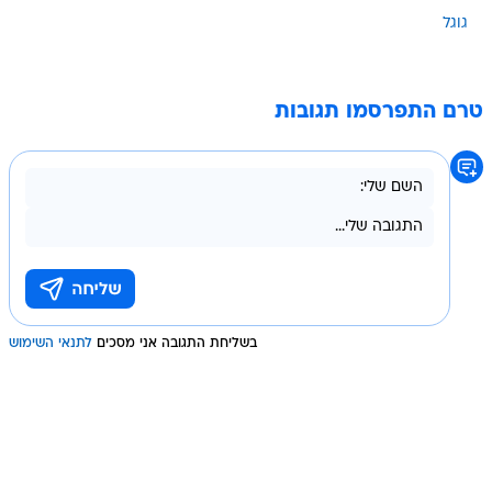
גוגל
טרם התפרסמו תגובות
בשליחת התגובה אני מסכים
לתנאי השימוש