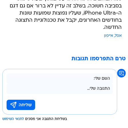
בסביבה חשוכה. בשלב זה עדיין לא ברור אם גם דגם
ה-iPhone Ultra, שעליו נפוצות שמועות שונות
בחודשים האחרונים, יקבל את טכנולוגיית התצוגה
החדשה.
אפל
אייפון
טרם התפרסמו תגובות
בשליחת התגובה אני מסכים
לתנאי השימוש