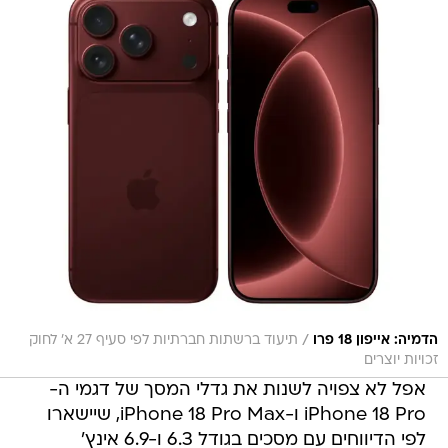
/
הדמיה: אייפון 18 פרו
תיעוד ברשתות חברתיות לפי סעיף 27 א' לחוק
זכויות יוצרים
אפל לא צפויה לשנות את גדלי המסך של דגמי ה-
iPhone 18 Pro ו-iPhone 18 Pro Max, שיישארו
לפי הדיווחים עם מסכים בגודל 6.3 ו-6.9 אינץ'